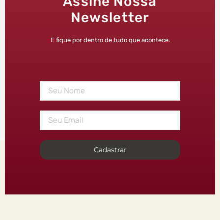
Assine Nossa
Newsletter
E fique por dentro de tudo que acontece.
Cadastrar