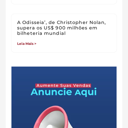
A Odisseia’, de Christopher Nolan,
supera os US$ 900 milhões em
bilheteria mundial
Leia Mais >