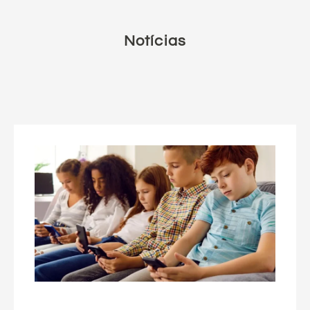
Notícias