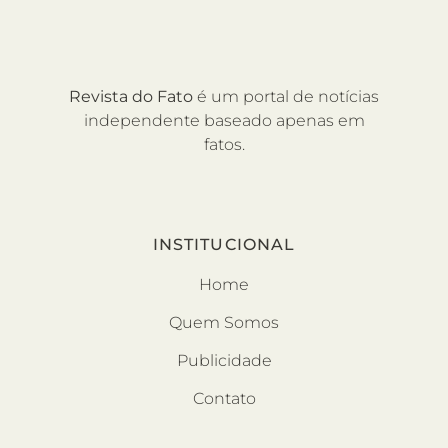
Revista do Fato
é um portal de notícias
independente baseado apenas em
fatos.
INSTITUCIONAL
Home
Quem Somos
Publicidade
Contato