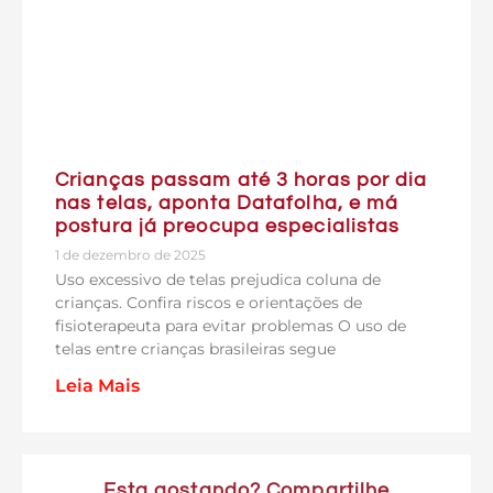
Crianças passam até 3 horas por dia
nas telas, aponta Datafolha, e má
postura já preocupa especialistas
1 de dezembro de 2025
Uso excessivo de telas prejudica coluna de
crianças. Confira riscos e orientações de
fisioterapeuta para evitar problemas O uso de
telas entre crianças brasileiras segue
Leia Mais
Esta gostando? Compartilhe