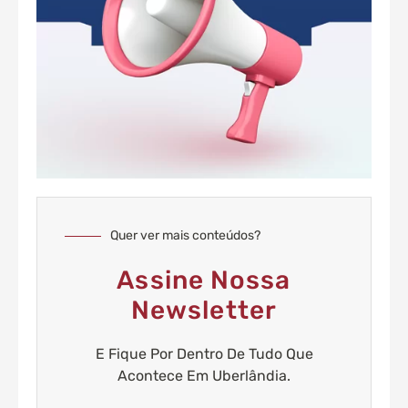
Quer ver mais conteúdos?
Assine Nossa
Newsletter
E Fique Por Dentro De Tudo Que
Acontece Em Uberlândia.