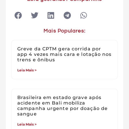
Mais Populares:
Greve da CPTM gera corrida por
app 4 vezes mais cara e lotação nos
trens e ônibus
Leia Mais >
Brasileira em estado grave após
acidente em Bali mobiliza
campanha urgente por doação de
sangue
Leia Mais >