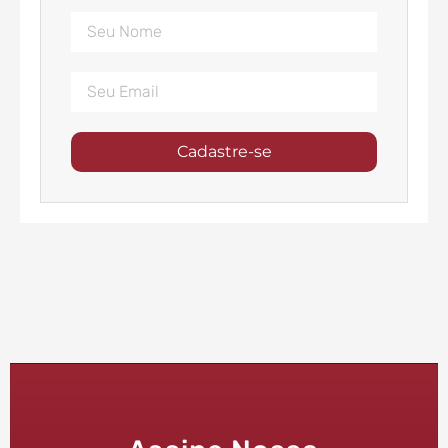
Cadastre-se