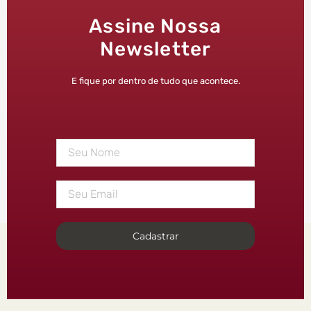
Assine Nossa
Newsletter
E fique por dentro de tudo que acontece.
Cadastrar