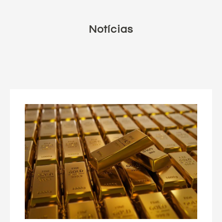
Notícias