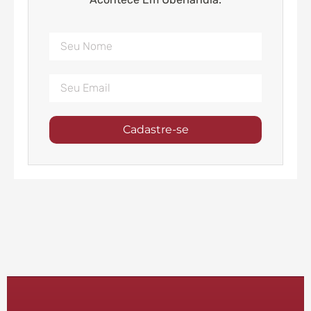
Cadastre-se