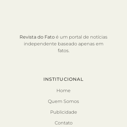
Revista do Fato
é um portal de notícias
independente baseado apenas em
fatos.
INSTITUCIONAL
Home
Quem Somos
Publicidade
Contato