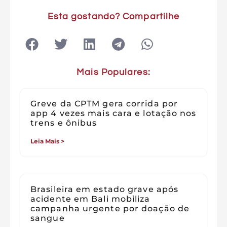
Esta gostando? Compartilhe
Mais Populares:
Greve da CPTM gera corrida por
app 4 vezes mais cara e lotação nos
trens e ônibus
Leia Mais >
Brasileira em estado grave após
acidente em Bali mobiliza
campanha urgente por doação de
sangue