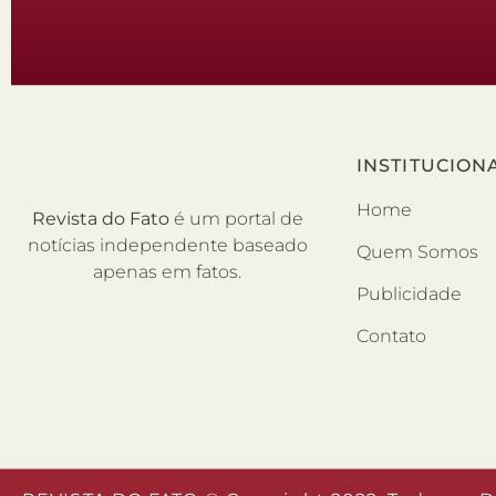
INSTITUCION
Home
Revista do Fato
é um portal de
notícias independente baseado
Quem Somos
apenas em fatos.
Publicidade
Contato