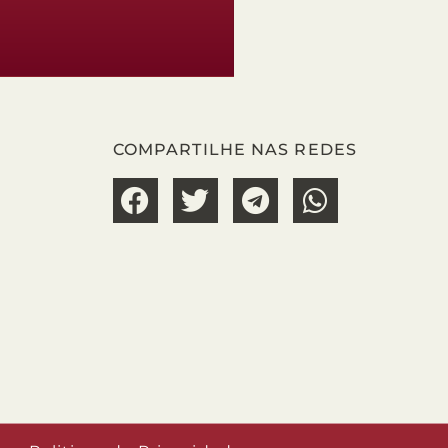
COMPARTILHE NAS REDES