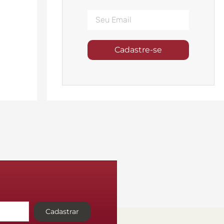
Cadastre-se
Cadastrar