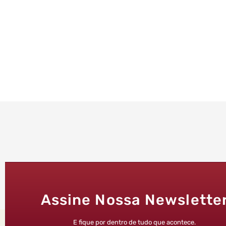
Assine Nossa Newslette
E fique por dentro de tudo que acontece.