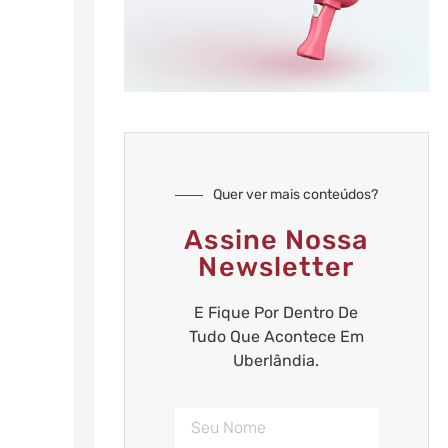
Quer ver mais conteúdos?
Assine Nossa
Newsletter
E Fique Por Dentro De
Tudo Que Acontece Em
Uberlândia.