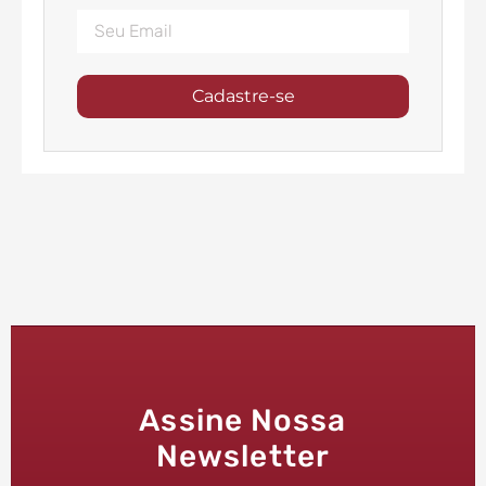
Cadastre-se
Assine Nossa
Newsletter