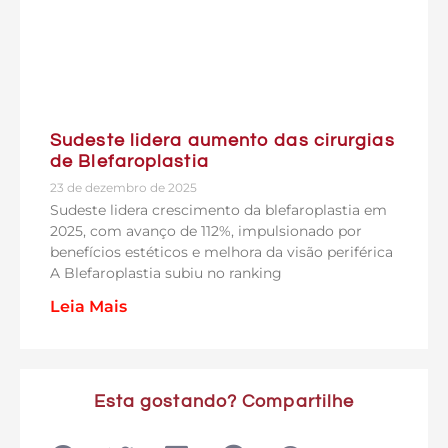
Sudeste lidera aumento das cirurgias
de Blefaroplastia
23 de dezembro de 2025
Sudeste lidera crescimento da blefaroplastia em
2025, com avanço de 112%, impulsionado por
benefícios estéticos e melhora da visão periférica
A Blefaroplastia subiu no ranking
Leia Mais
Esta gostando? Compartilhe