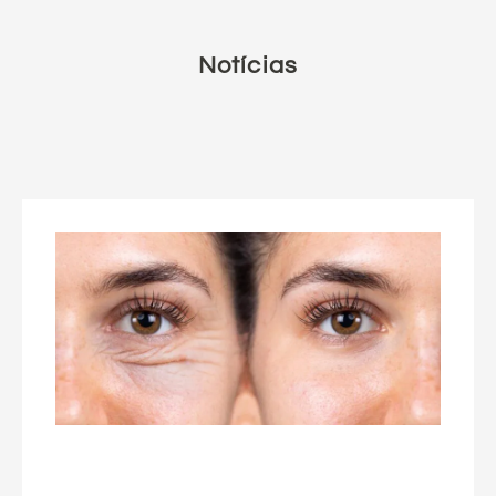
Notícias