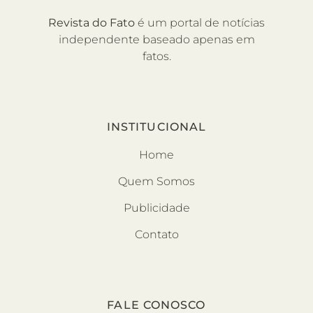
Revista do Fato
é um portal de notícias
independente baseado apenas em
fatos.
INSTITUCIONAL
Home
Quem Somos
Publicidade
Contato
FALE CONOSCO