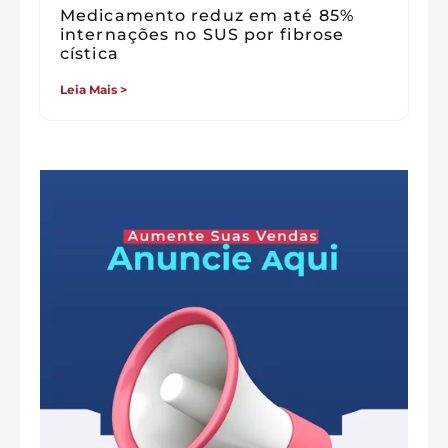
Medicamento reduz em até 85%
internações no SUS por fibrose
cística
Leia Mais >