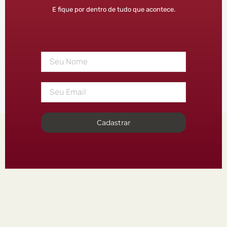
E fique por dentro de tudo que acontece.
Cadastrar