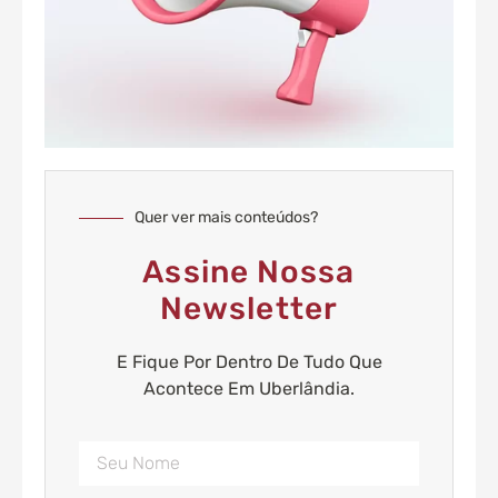
Quer ver mais conteúdos?
Assine Nossa
Newsletter
E Fique Por Dentro De Tudo Que
Acontece Em Uberlândia.