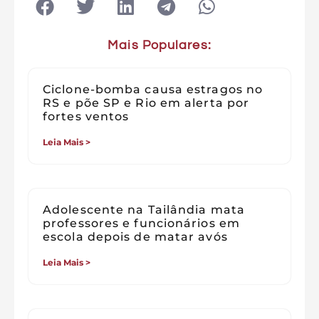
Mais Populares:
Ciclone-bomba causa estragos no
RS e põe SP e Rio em alerta por
fortes ventos
Leia Mais >
Adolescente na Tailândia mata
professores e funcionários em
escola depois de matar avós
Leia Mais >