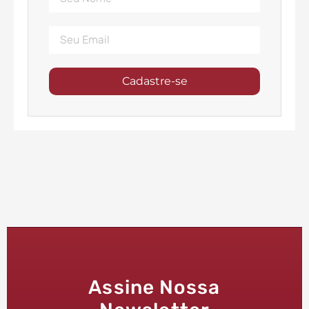
Cadastre-se
Assine Nossa