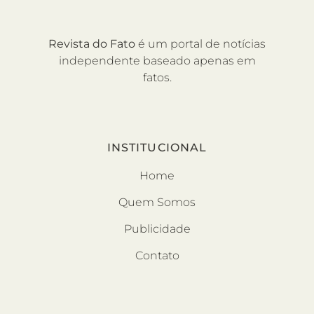
Revista do Fato
é um portal de notícias
independente baseado apenas em
fatos.
INSTITUCIONAL
Home
Quem Somos
Publicidade
Contato