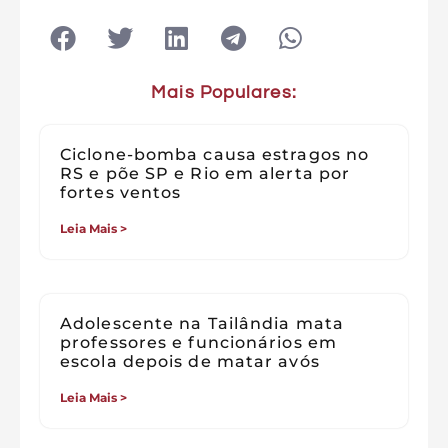
Mais Populares:
Ciclone-bomba causa estragos no
RS e põe SP e Rio em alerta por
fortes ventos
Leia Mais >
Adolescente na Tailândia mata
professores e funcionários em
escola depois de matar avós
Leia Mais >