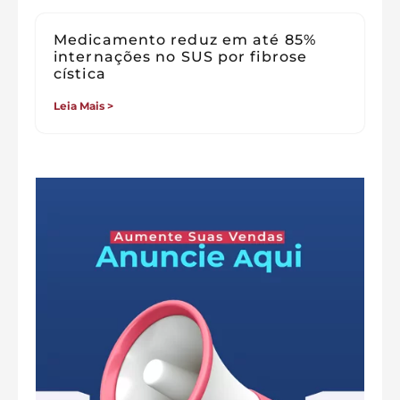
Medicamento reduz em até 85%
internações no SUS por fibrose
cística
Leia Mais >