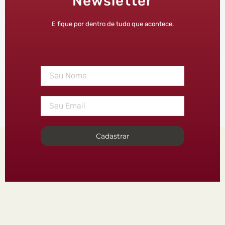
Newsletter
E fique por dentro de tudo que acontece.
Cadastrar