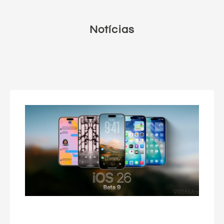
Notícias