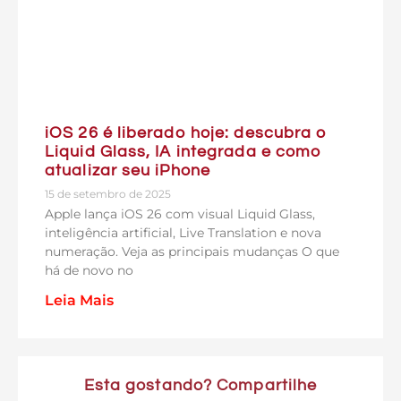
iOS 26 é liberado hoje: descubra o
Liquid Glass, IA integrada e como
atualizar seu iPhone
15 de setembro de 2025
Apple lança iOS 26 com visual Liquid Glass,
inteligência artificial, Live Translation e nova
numeração. Veja as principais mudanças O que
há de novo no
Leia Mais
Esta gostando? Compartilhe