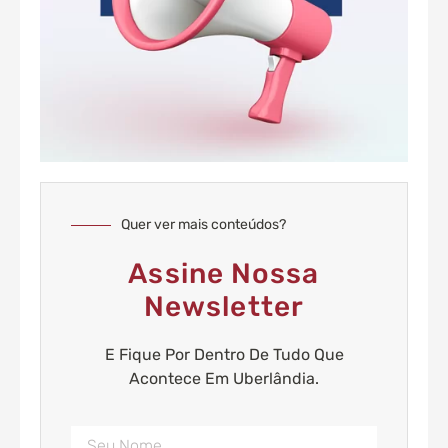
Quer ver mais conteúdos?
Assine Nossa
Newsletter
E Fique Por Dentro De Tudo Que
Acontece Em Uberlândia.