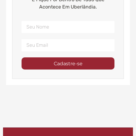
Acontece Em Uberlândia.
Cadastre-se