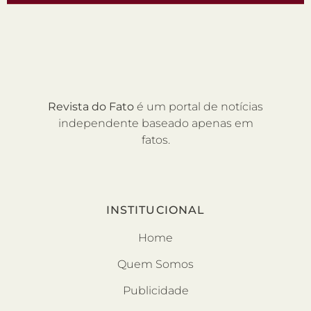
Revista do Fato
é um portal de notícias
independente baseado apenas em
fatos.
INSTITUCIONAL
Home
Quem Somos
Publicidade