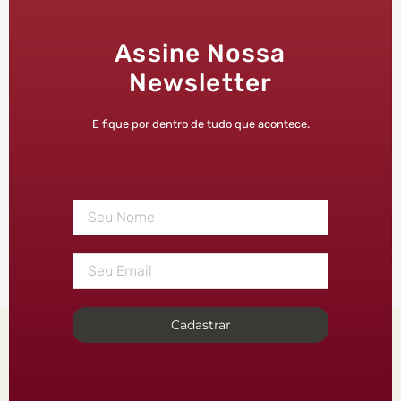
Assine Nossa
Newsletter
E fique por dentro de tudo que acontece.
Cadastrar