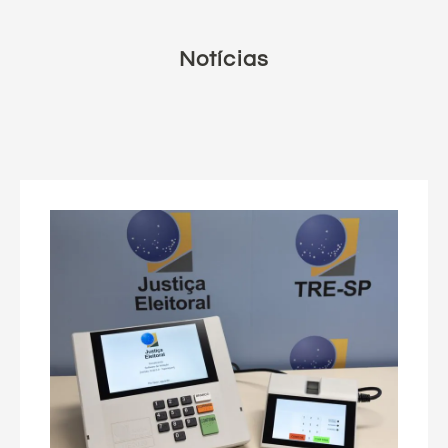
Notícias