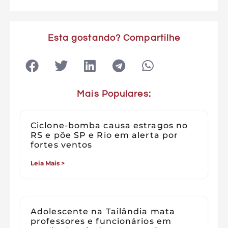
Esta gostando? Compartilhe
Mais Populares:
Ciclone-bomba causa estragos no
RS e põe SP e Rio em alerta por
fortes ventos
Leia Mais >
Adolescente na Tailândia mata
professores e funcionários em