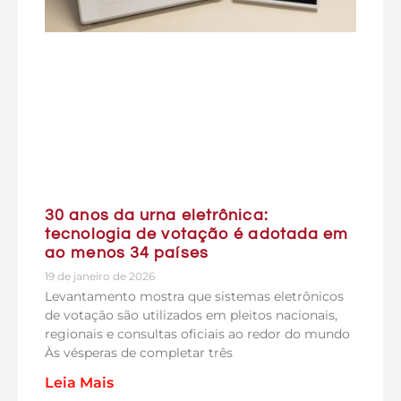
30 anos da urna eletrônica:
tecnologia de votação é adotada em
ao menos 34 países
19 de janeiro de 2026
Levantamento mostra que sistemas eletrônicos
de votação são utilizados em pleitos nacionais,
regionais e consultas oficiais ao redor do mundo
Às vésperas de completar três
Leia Mais