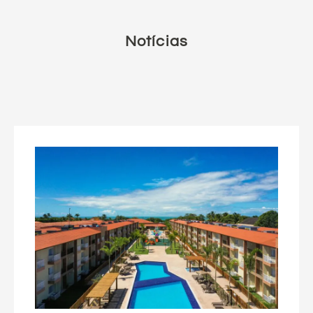
Notícias