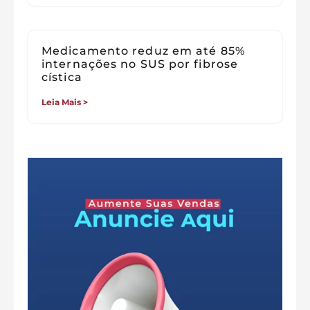
Medicamento reduz em até 85%
internações no SUS por fibrose
cística
Leia Mais >