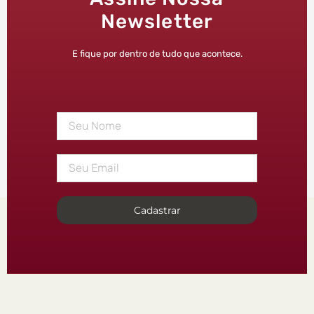
Newsletter
E fique por dentro de tudo que acontece.
Cadastrar