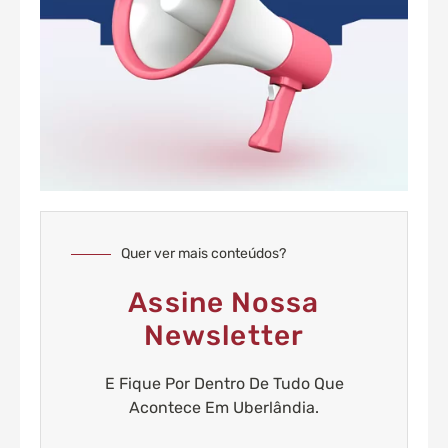
Quer ver mais conteúdos?
Assine Nossa
Newsletter
E Fique Por Dentro De Tudo Que
Acontece Em Uberlândia.