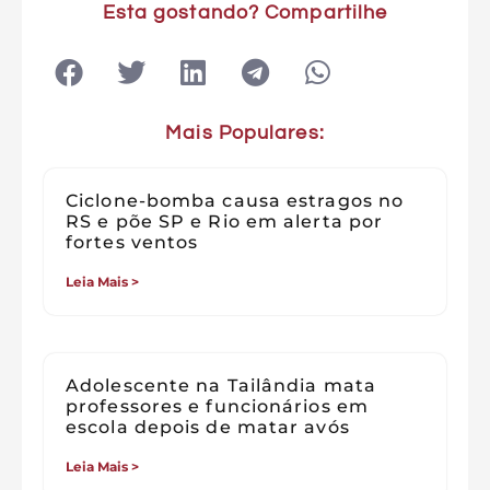
Esta gostando? Compartilhe
Mais Populares:
Ciclone-bomba causa estragos no
RS e põe SP e Rio em alerta por
fortes ventos
Leia Mais >
Adolescente na Tailândia mata
professores e funcionários em
escola depois de matar avós
Leia Mais >