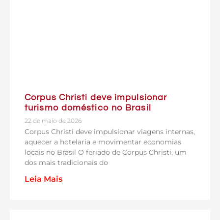
Corpus Christi deve impulsionar
turismo doméstico no Brasil
22 de maio de 2026
Corpus Christi deve impulsionar viagens internas,
aquecer a hotelaria e movimentar economias
locais no Brasil O feriado de Corpus Christi, um
dos mais tradicionais do
Leia Mais