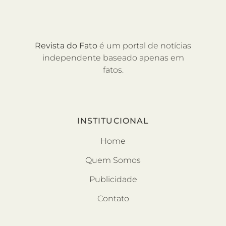
Revista do Fato
é um portal de notícias
independente baseado apenas em
fatos.
INSTITUCIONAL
Home
Quem Somos
Publicidade
Contato