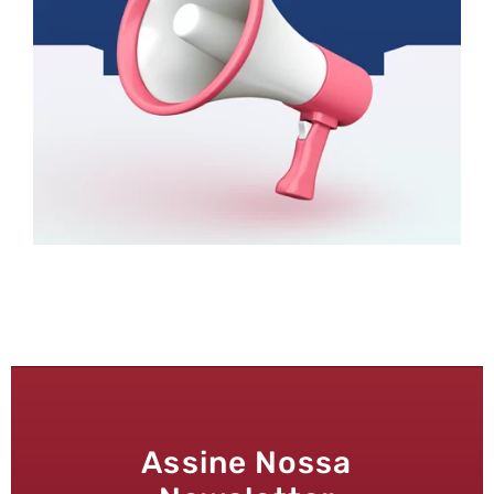
Assine Nossa