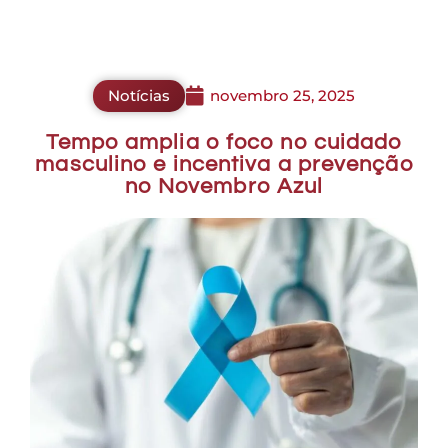
Notícias
novembro 25, 2025
Tempo amplia o foco no cuidado
masculino e incentiva a prevenção
no Novembro Azul