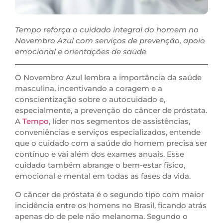
Tempo reforça o cuidado integral do homem no
Novembro Azul com serviços de prevenção, apoio
emocional e orientações de saúde
O Novembro Azul lembra a importância da saúde
masculina, incentivando a coragem e a
conscientização sobre o autocuidado e,
especialmente, a prevenção do câncer de próstata.
A
Tempo
, líder nos segmentos de assistências,
conveniências e serviços especializados, entende
que o cuidado com a saúde do homem precisa ser
contínuo e vai além dos exames anuais. Esse
cuidado também abrange o bem-estar físico,
emocional e mental em todas as fases da vida.
O câncer de próstata é o segundo tipo com maior
incidência entre os homens no Brasil, ficando atrás
apenas do de pele não melanoma. Segundo o