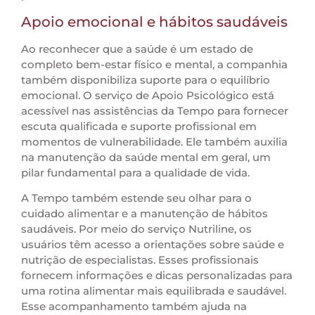
Apoio emocional e hábitos saudáveis
Ao reconhecer que a saúde é um estado de
completo bem-estar físico e mental, a companhia
também disponibiliza suporte para o equilíbrio
emocional. O serviço de Apoio Psicológico está
acessível nas assistências da Tempo para fornecer
escuta qualificada e suporte profissional em
momentos de vulnerabilidade. Ele também auxilia
na manutenção da saúde mental em geral, um
pilar fundamental para a qualidade de vida.
A Tempo também estende seu olhar para o
cuidado alimentar e a manutenção de hábitos
saudáveis. Por meio do serviço Nutriline, os
usuários têm acesso a orientações sobre saúde e
nutrição de especialistas. Esses profissionais
fornecem informações e dicas personalizadas para
uma rotina alimentar mais equilibrada e saudável.
Esse acompanhamento também ajuda na