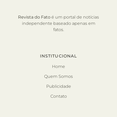
Revista do Fato
é um portal de notícias
independente baseado apenas em
fatos.
INSTITUCIONAL
Home
Quem Somos
Publicidade
Contato