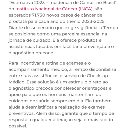
“Estimativa 2023 – Incidência de Câncer no Brasil”,
do
Instituto Nacional de Câncer (INCA)
, são
esperados 71.730 novos casos de câncer de
próstata para cada ano do triênio 2023-2025.
Diante desse cenário que exige vigilância, a Tempo
se posiciona como uma parceira essencial na
jornada de cuidado. Ela oferece produtos e
assistências focadas em facilitar a prevenção e o
diagnóstico precoce.
Para incentivar a rotina de exames e o
acompanhamento médico, a Tempo disponibiliza
entre suas assistências o serviço de Check-up
Médico. Essa solução é um estímulo direto ao
diagnóstico precoce por oferecer orientações e
apoio para que os homens mantenham os
cuidados de saúde sempre em dia. Ela também
ajuda a desmistificar a realização de exames
preventivos. Além disso, garante que o tempo de
resposta a qualquer alteração seja o mais rápido
possível.