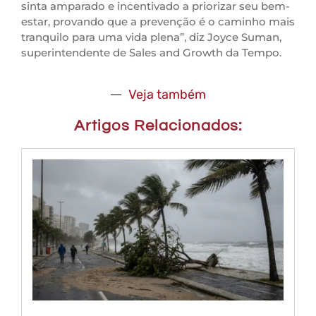
sinta amparado e incentivado a priorizar seu bem-
estar, provando que a prevenção é o caminho mais
tranquilo para uma vida plena”, diz Joyce Suman,
superintendente de Sales and Growth da Tempo.
Veja também
Artigos Relacionados: