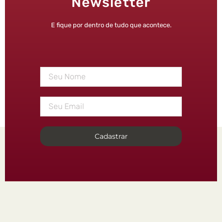
Newsletter
E fique por dentro de tudo que acontece.
Cadastrar