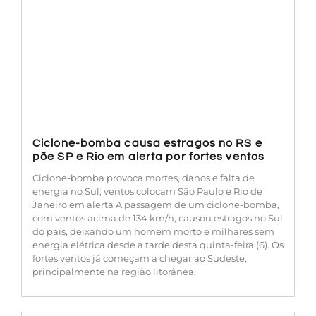
Ciclone-bomba causa estragos no RS e
põe SP e Rio em alerta por fortes ventos
Ciclone-bomba provoca mortes, danos e falta de
energia no Sul; ventos colocam São Paulo e Rio de
Janeiro em alerta A passagem de um ciclone-bomba,
com ventos acima de 134 km/h, causou estragos no Sul
do país, deixando um homem morto e milhares sem
energia elétrica desde a tarde desta quinta-feira (6). Os
fortes ventos já começam a chegar ao Sudeste,
principalmente na região litorânea.