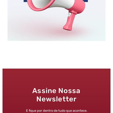
Assine Nossa
Newsletter
E fique por dentro de tudo que acontece.