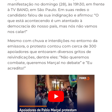
manifestação no domingo (28), às 19h30, em frente
à TV BAND, em São Paulo. Em suas redes o
candidato falou de sua indignação e afirmou: “O
que está acontecendo é um atentado à
democracia do nosso país, mas nós não vamos
nos calar!”
Mesmo com chuva e interdições no entorno da
emissora, o protesto contou com cerca de 300
apoiadores que entoaram diversos gritos de
reivindicações, dentre eles: ”Não queremos
combate, queremos Marçal no debate” e ”Eu
acredito!”