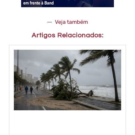
Veja também
Artigos Relacionados: