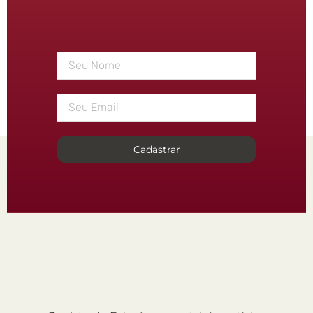
Cadastrar