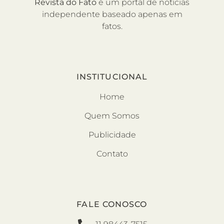
Revista do Fato
é um portal de notícias
independente baseado apenas em
fatos.
INSTITUCIONAL
Home
Quem Somos
Publicidade
Contato
FALE CONOSCO