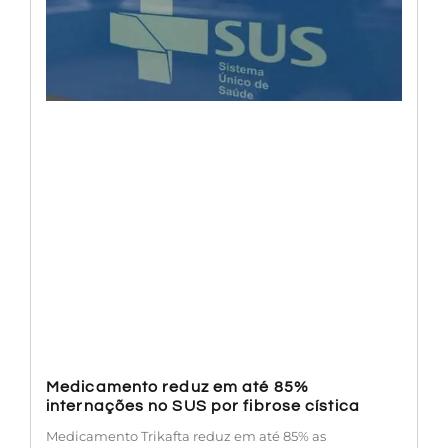
Medicamento reduz em até 85%
internações no SUS por fibrose cística
Medicamento Trikafta reduz em até 85% as