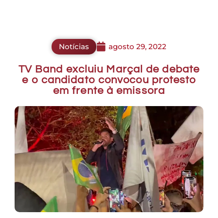
Notícias
agosto 29, 2022
TV Band excluiu Marçal de debate
e o candidato convocou protesto
em frente à emissora