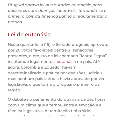
Uruguai aprova lei que autoriza eutanásia para
pacientes com doenças incuráveis, tornando-se o
primeiro país da América Latina a regulamentar a
prática
Lei de eutanásia
Nesta quarta-feira (15), o Senado uruguaio aprovou,
por 20 votos favoráveis dentre 31 senadores
presentes, o projeto de lei chamado “Morte Digna”,
instituindo legalmente a
eutanásia
no país. Até
agora, Colômbia e Equador haviam
descriminalizado a prática por decisões judiciais,
mas nenhum país latino a havia aprovado por via
legislativa, o que torna o Uruguai o primeiro da
região.
O debate no parlamento durou mais de dez horas,
com um clima que alternou entre a emoção e a
técnica legislativa. A tramitação tinha sido