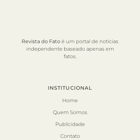
Revista do Fato
é um portal de notícias
independente baseado apenas em
fatos.
INSTITUCIONAL
Home
Quem Somos
Publicidade
Contato