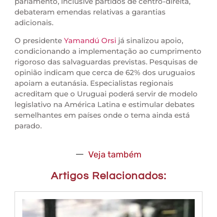
parlamento, inclusive partidos de centro-direita,
debateram emendas relativas a garantias
adicionais.
O presidente
Yamandú Orsi
já sinalizou apoio,
condicionando a implementação ao cumprimento
rigoroso das salvaguardas previstas. Pesquisas de
opinião indicam que cerca de 62% dos uruguaios
apoiam a eutanásia. Especialistas regionais
acreditam que o Uruguai poderá servir de modelo
legislativo na América Latina e estimular debates
semelhantes em países onde o tema ainda está
parado.
Veja também
Artigos Relacionados: