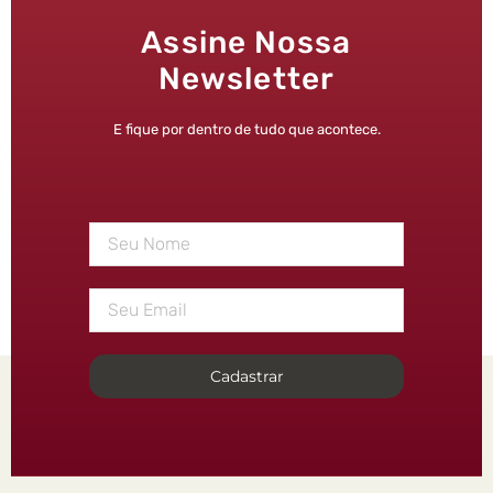
Assine Nossa
Newsletter
E fique por dentro de tudo que acontece.
Cadastrar