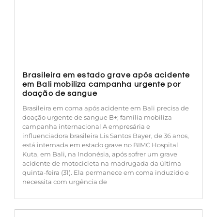
Brasileira em estado grave após acidente
em Bali mobiliza campanha urgente por
doação de sangue
Brasileira em coma após acidente em Bali precisa de
doação urgente de sangue B+; família mobiliza
campanha internacional A empresária e
influenciadora brasileira Lis Santos Bayer, de 36 anos,
está internada em estado grave no BIMC Hospital
Kuta, em Bali, na Indonésia, após sofrer um grave
acidente de motocicleta na madrugada da última
quinta-feira (31). Ela permanece em coma induzido e
necessita com urgência de