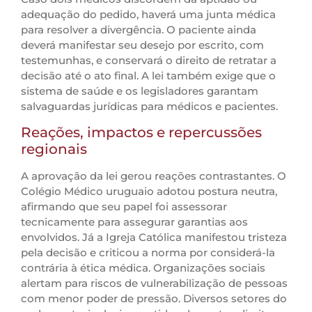
adequação do pedido, haverá uma junta médica
para resolver a divergência. O paciente ainda
deverá manifestar seu desejo por escrito, com
testemunhas, e conservará o direito de retratar a
decisão até o ato final. A lei também exige que o
sistema de saúde e os legisladores garantam
salvaguardas jurídicas para médicos e pacientes.
Reações, impactos e repercussões
regionais
A aprovação da lei gerou reações contrastantes. O
Colégio Médico uruguaio adotou postura neutra,
afirmando que seu papel foi assessorar
tecnicamente para assegurar garantias aos
envolvidos. Já a Igreja Católica manifestou tristeza
pela decisão e criticou a norma por considerá-la
contrária à ética médica. Organizações sociais
alertam para riscos de vulnerabilização de pessoas
com menor poder de pressão. Diversos setores do