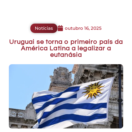
Notícias
outubro 16, 2025
Uruguai se torna o primeiro país da
América Latina a legalizar a
eutanásia