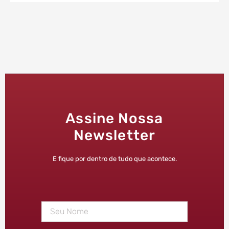
Assine Nossa
Newsletter
E fique por dentro de tudo que acontece.