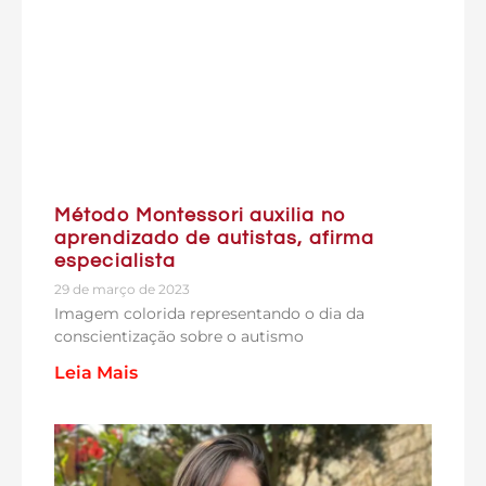
Método Montessori auxilia no
aprendizado de autistas, afirma
especialista
29 de março de 2023
Imagem colorida representando o dia da
conscientização sobre o autismo
Leia Mais