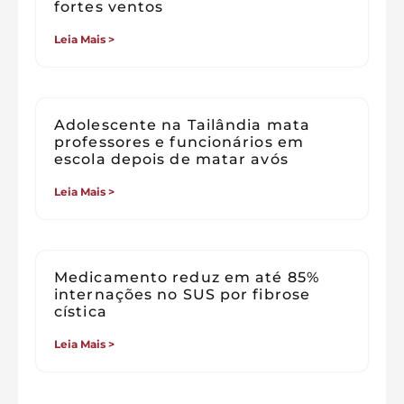
fortes ventos
Leia Mais >
Adolescente na Tailândia mata
professores e funcionários em
escola depois de matar avós
Leia Mais >
Medicamento reduz em até 85%
internações no SUS por fibrose
cística
Leia Mais >