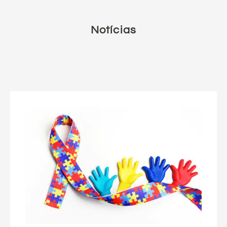
Notícias