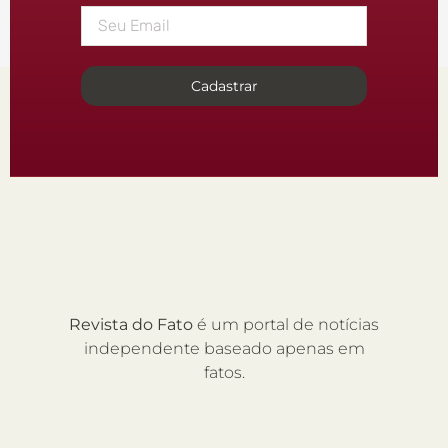
Cadastrar
Revista do Fato
é um portal de notícias
independente baseado apenas em
fatos.