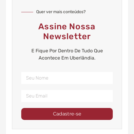
Quer ver mais conteúdos?
Assine Nossa
Newsletter
E Fique Por Dentro De Tudo Que
Acontece Em Uberlândia.
Cadastre-se