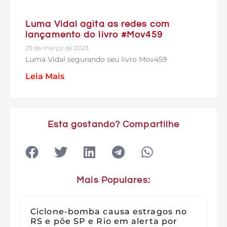
Luma Vidal agita as redes com
lançamento do livro #Mov459
29 de março de 2023
Luma Vidal segurando seu livro Mov459
Leia Mais
Esta gostando? Compartilhe
Mais Populares:
Ciclone-bomba causa estragos no
RS e põe SP e Rio em alerta por