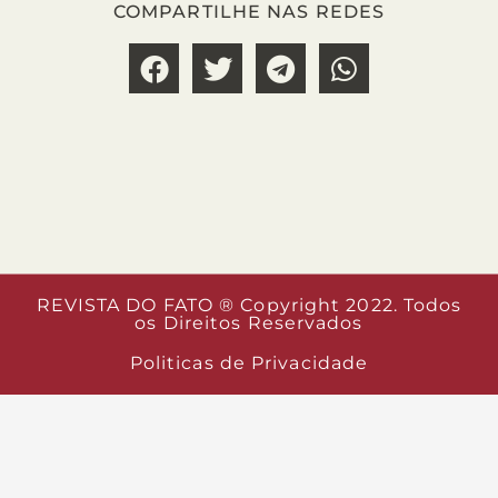
COMPARTILHE NAS REDES
REVISTA DO FATO ® Copyright 2022. Todos
os Direitos Reservados
Politicas de Privacidade