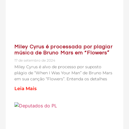
Miley Cyrus é processada por plagiar
música de Bruno Mars em “Flowers”
17 de setembro de 2024
Miley Cyrus é alvo de processo por suposto
plágio de “When I Was Your Man” de Bruno Mars
em sua canção “Flowers”. Entenda os detalhes
Leia Mais