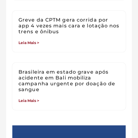
Greve da CPTM gera corrida por
app 4 vezes mais cara e lotação nos
trens e ônibus
Leia Mais >
Brasileira em estado grave após
acidente em Bali mobiliza
campanha urgente por doação de
sangue
Leia Mais >