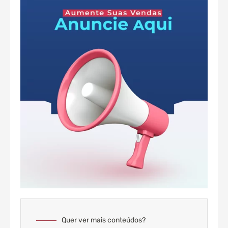
Quer ver mais conteúdos?