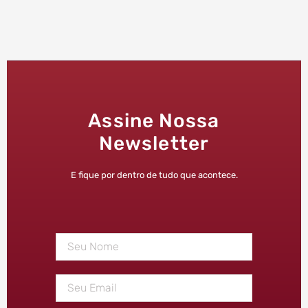
Assine Nossa
Newsletter
E fique por dentro de tudo que acontece.