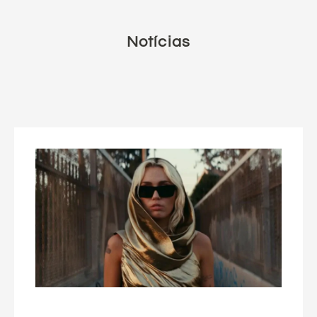
Notícias