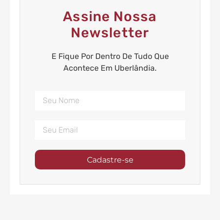
Assine Nossa
Newsletter
E Fique Por Dentro De Tudo Que
Acontece Em Uberlândia.
Cadastre-se