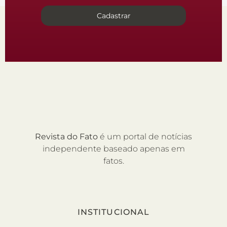
Cadastrar
Revista do Fato
é um portal de notícias
independente baseado apenas em
fatos.
INSTITUCIONAL