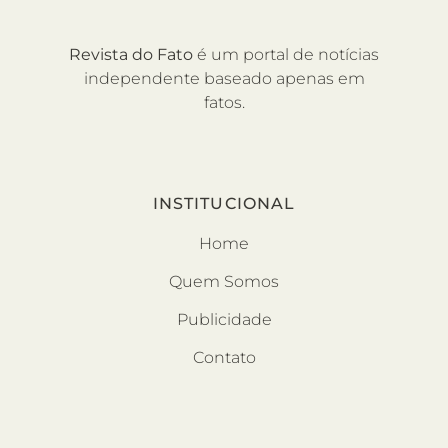
Revista do Fato
é um portal de notícias
independente baseado apenas em
fatos.
INSTITUCIONAL
Home
Quem Somos
Publicidade
Contato