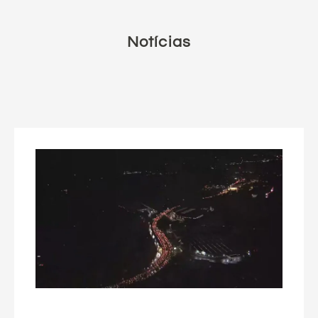
Notícias