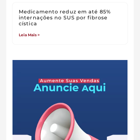
Medicamento reduz em até 85%
internações no SUS por fibrose
cística
Leia Mais >