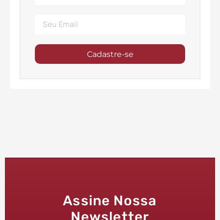
Cadastre-se
Assine Nossa
Newsletter