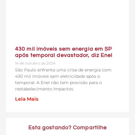
430 mil imóveis sem energia em SP
após temporal devastador, diz Enel
14 de outubro de 2024
São Paulo enfrenta uma crise de energia com
430 mil imóveis sem eletricidade após o
temporal. A Enel não tem previsão para o
restabelecimento Impactos
Leia Mais
Esta gostando? Compartilhe