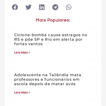
Mais Populares:
Ciclone-bomba causa estragos no
RS e põe SP e Rio em alerta por
fortes ventos
Leia Mais >
Adolescente na Tailândia mata
professores e funcionários em
escola depois de matar avós
Leia Mais >