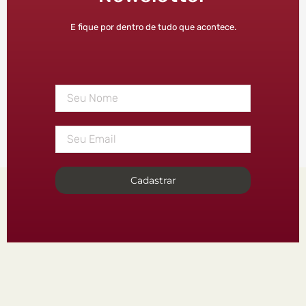
E fique por dentro de tudo que acontece.
Cadastrar