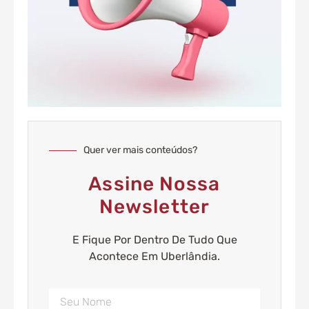
Quer ver mais conteúdos?
Assine Nossa
Newsletter
E Fique Por Dentro De Tudo Que
Acontece Em Uberlândia.