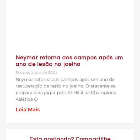
Neymar retorna aos campos após um
ano de lesão no joelho
19 de outubro de 2024
Neymar retorna aos campos após um ano de
recuperação de lesão no joelho. O atacante se
prepara para jogar pelo Al-Hilal na Champions
Asiática O
Leia Mais
Esta gostando? Compartilhe