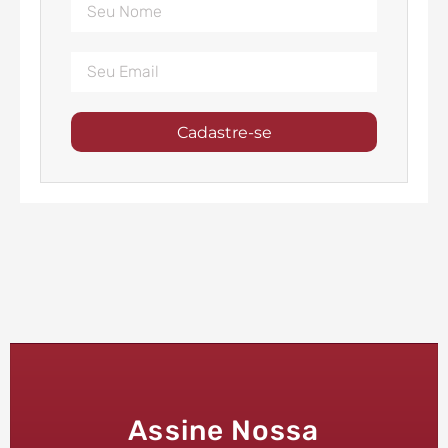
Cadastre-se
Assine Nossa