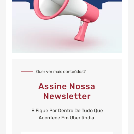
Quer ver mais conteúdos?
Assine Nossa
Newsletter
E Fique Por Dentro De Tudo Que
Acontece Em Uberlândia.