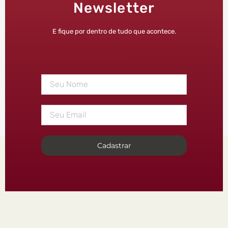
Newsletter
E fique por dentro de tudo que acontece.
Cadastrar