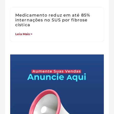
Medicamento reduz em até 85%
internações no SUS por fibrose
cística
Leia Mais >