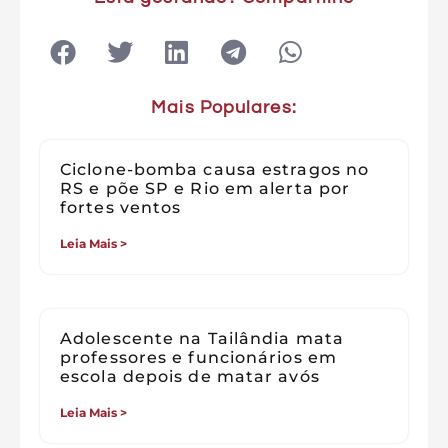
Mais Populares:
Ciclone-bomba causa estragos no
RS e põe SP e Rio em alerta por
fortes ventos
Leia Mais >
Adolescente na Tailândia mata
professores e funcionários em
escola depois de matar avós
Leia Mais >