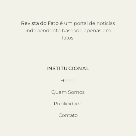
Revista do Fato
é um portal de notícias
independente baseado apenas em
fatos.
INSTITUCIONAL
Home
Quem Somos
Publicidade
Contato