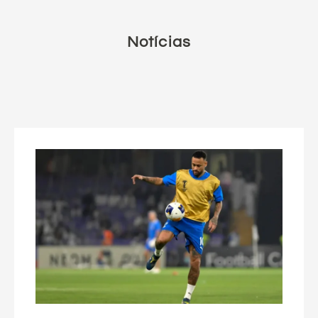
Notícias