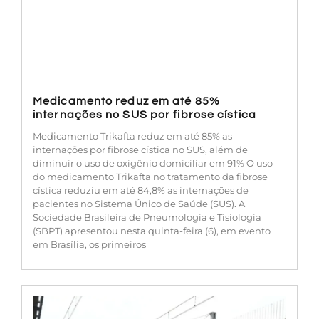
Medicamento reduz em até 85%
internações no SUS por fibrose cística
Medicamento Trikafta reduz em até 85% as
internações por fibrose cística no SUS, além de
diminuir o uso de oxigênio domiciliar em 91% O uso
do medicamento Trikafta no tratamento da fibrose
cística reduziu em até 84,8% as internações de
pacientes no Sistema Único de Saúde (SUS). A
Sociedade Brasileira de Pneumologia e Tisiologia
(SBPT) apresentou nesta quinta-feira (6), em evento
em Brasília, os primeiros