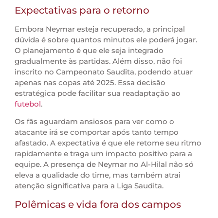
Expectativas para o retorno
Embora Neymar esteja recuperado, a principal
dúvida é sobre quantos minutos ele poderá jogar.
O planejamento é que ele seja integrado
gradualmente às partidas. Além disso, não foi
inscrito no Campeonato Saudita, podendo atuar
apenas nas copas até 2025. Essa decisão
estratégica pode facilitar sua readaptação ao
futebol
.
Os fãs aguardam ansiosos para ver como o
atacante irá se comportar após tanto tempo
afastado. A expectativa é que ele retome seu ritmo
rapidamente e traga um impacto positivo para a
equipe. A presença de Neymar no Al-Hilal não só
eleva a qualidade do time, mas também atrai
atenção significativa para a Liga Saudita.
Polêmicas e vida fora dos campos