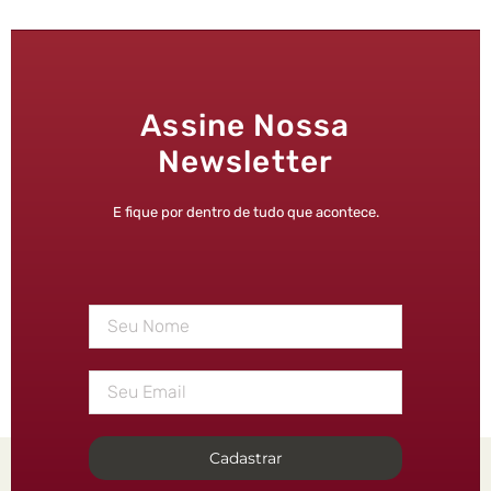
Assine Nossa
Newsletter
E fique por dentro de tudo que acontece.
Cadastrar