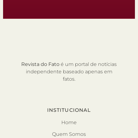
Revista do Fato
é um portal de notícias
independente baseado apenas em
fatos.
INSTITUCIONAL
Home
Quem Somos