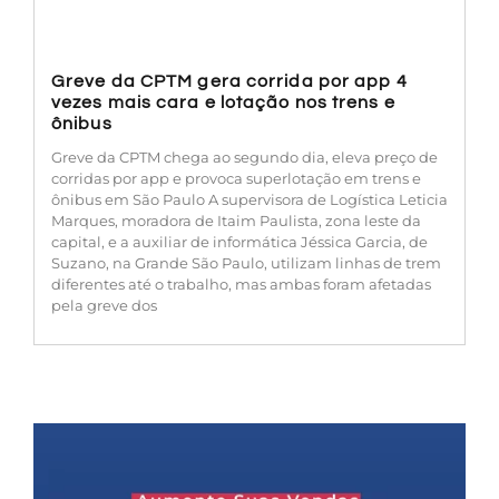
Greve da CPTM gera corrida por app 4
vezes mais cara e lotação nos trens e
ônibus
Greve da CPTM chega ao segundo dia, eleva preço de
corridas por app e provoca superlotação em trens e
ônibus em São Paulo A supervisora de Logística Leticia
Marques, moradora de Itaim Paulista, zona leste da
capital, e a auxiliar de informática Jéssica Garcia, de
Suzano, na Grande São Paulo, utilizam linhas de trem
diferentes até o trabalho, mas ambas foram afetadas
pela greve dos