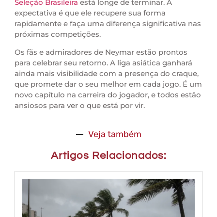
Seleção Brasileira
está longe de terminar. A
expectativa é que ele recupere sua forma
rapidamente e faça uma diferença significativa nas
próximas competições.
Os fãs e admiradores de Neymar estão prontos
para celebrar seu retorno. A liga asiática ganhará
ainda mais visibilidade com a presença do craque,
que promete dar o seu melhor em cada jogo. É um
novo capítulo na carreira do jogador, e todos estão
ansiosos para ver o que está por vir.
Veja também
Artigos Relacionados: