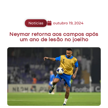
Notícias
outubro 19, 2024
Neymar retorna aos campos após
um ano de lesão no joelho