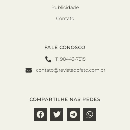
Publicidade
Contato
FALE CONOSCO
11 98443-7515
contato@revistadofato.com.br
COMPARTILHE NAS REDES