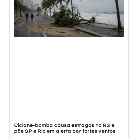
Ciclone-bomba causa estragos no RS e
põe SP e Rio em alerta por fortes ventos