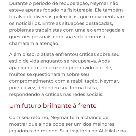
Durante o período de recuperação, Neymar não
esteve apenas focado na fisioterapia. Ele também
foi alvo de diversas polêmicas, que movimentaram
os noticiários. Entre as situações destacadas,
problemas trabalhistas com uma ex-empregada e
questões pessoais com sua vida amorosa
chamaram a atenção.
Além disso, o atleta enfrentou críticas sobre seu
estilo de vida enquanto se recuperava. Após
aparecer em um cruzeiro promovido por ele,
muitos se questionaram sobre seu
comprometimento com a reabilitação. Neymar,
por sua vez, defendeu sua forma física,
respondendo a críticas nas redes sociais.
Um futuro brilhante à frente
Com seu retorno, Neymar tem a chance de
mostrar que ainda pode ser um dos melhores
jogadores do mundo. Sua trajetória no Al-Hilal e na