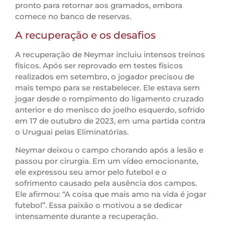
pronto para retornar aos gramados, embora
comece no banco de reservas.
A recuperação e os desafios
A recuperação de Neymar incluiu intensos treinos
físicos. Após ser reprovado em testes físicos
realizados em setembro, o jogador precisou de
mais tempo para se restabelecer. Ele estava sem
jogar desde o rompimento do ligamento cruzado
anterior e do menisco do joelho esquerdo, sofrido
em 17 de outubro de 2023, em uma partida contra
o Uruguai pelas Eliminatórias.
Neymar deixou o campo chorando após a lesão e
passou por cirurgia. Em um vídeo emocionante,
ele expressou seu amor pelo futebol e o
sofrimento causado pela ausência dos campos.
Ele afirmou: “A coisa que mais amo na vida é jogar
futebol”. Essa paixão o motivou a se dedicar
intensamente durante a recuperação.