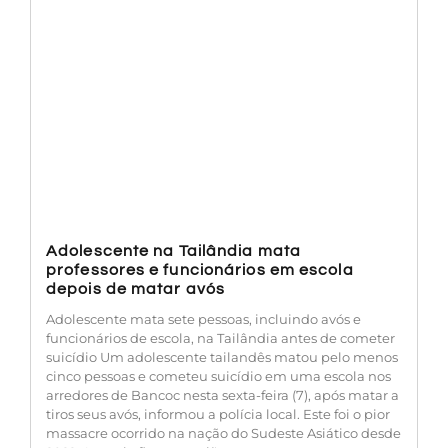
Adolescente na Tailândia mata
professores e funcionários em escola
depois de matar avós
Adolescente mata sete pessoas, incluindo avós e
funcionários de escola, na Tailândia antes de cometer
suicídio Um adolescente tailandês matou pelo menos
cinco pessoas e cometeu suicídio em uma escola nos
arredores de Bancoc nesta sexta-feira (7), após matar a
tiros seus avós, informou a polícia local. Este foi o pior
massacre ocorrido na nação do Sudeste Asiático desde