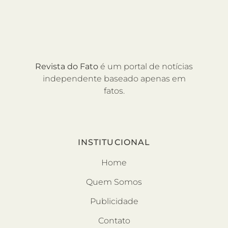
Revista do Fato
é um portal de notícias
independente baseado apenas em
fatos.
INSTITUCIONAL
Home
Quem Somos
Publicidade
Contato