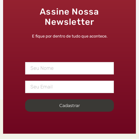
Assine Nossa
Newsletter
E fique por dentro de tudo que acontece.
Cadastrar