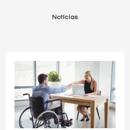
Notícias