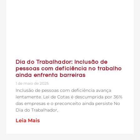
Dia do Trabalhador: Inclusão de
pessoas com deficiência no trabalho
ainda enfrenta barreiras
1 de maio de 2025
Inclusão de pessoas com deficiência avança
lentamente. Lei de Cotas é descumprida por 36%
das empresas e o preconceito ainda persiste No
Dia do Trabalhador,
Leia Mais