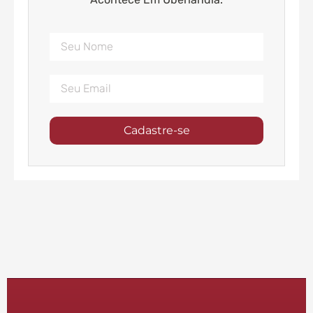
Cadastre-se