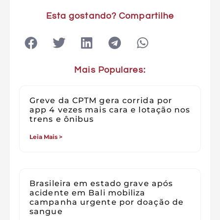
Esta gostando? Compartilhe
Mais Populares:
Greve da CPTM gera corrida por
app 4 vezes mais cara e lotação nos
trens e ônibus
Leia Mais >
Brasileira em estado grave após
acidente em Bali mobiliza
campanha urgente por doação de
sangue