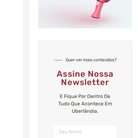
Quer ver mais conteúdos?
Assine Nossa
Newsletter
E Fique Por Dentro De
Tudo Que Acontece Em
Uberlândia.