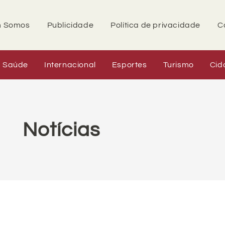
 Somos
Publicidade
Política de privacidade
C
Saúde
Internacional
Esportes
Turismo
Cid
Notícias