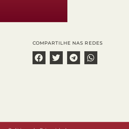
COMPARTILHE NAS REDES