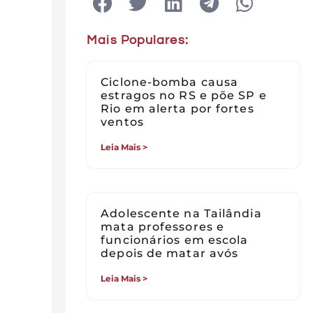
Mais Populares:
Ciclone-bomba causa
estragos no RS e põe SP e
Rio em alerta por fortes
ventos
Leia Mais >
Adolescente na Tailândia
mata professores e
funcionários em escola
depois de matar avós
Leia Mais >