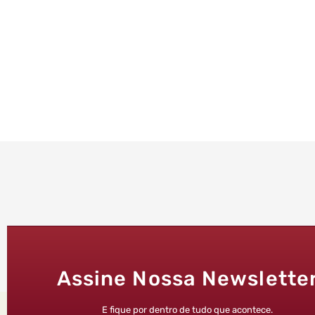
Assine Nossa Newslette
E fique por dentro de tudo que acontece.