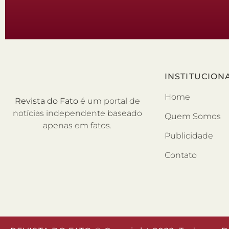
INSTITUCION
Home
Revista do Fato
é um portal de
notícias independente baseado
Quem Somos
apenas em fatos.
Publicidade
Contato