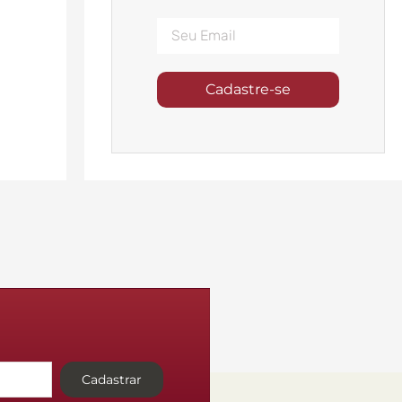
Cadastre-se
Cadastrar