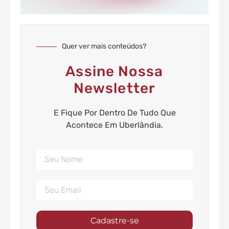
Quer ver mais conteúdos?
Assine Nossa
Newsletter
E Fique Por Dentro De Tudo Que
Acontece Em Uberlândia.
Cadastre-se