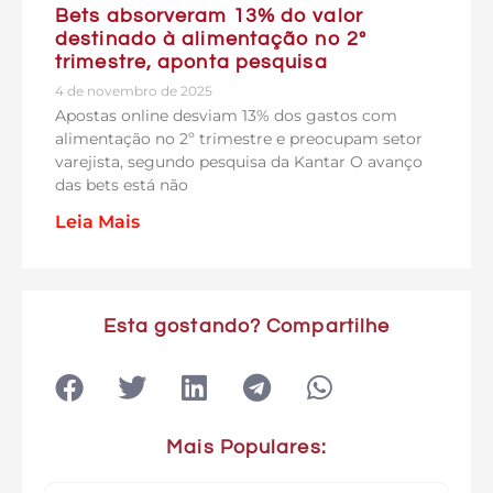
Bets absorveram 13% do valor
destinado à alimentação no 2º
trimestre, aponta pesquisa
4 de novembro de 2025
Apostas online desviam 13% dos gastos com
alimentação no 2º trimestre e preocupam setor
varejista, segundo pesquisa da Kantar O avanço
das bets está não
Leia Mais
Esta gostando? Compartilhe
Mais Populares: