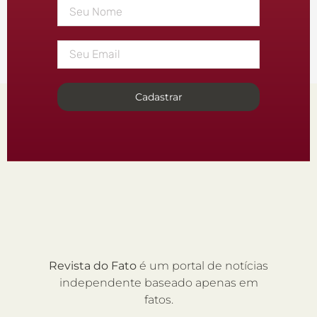
Cadastrar
Revista do Fato
é um portal de notícias
independente baseado apenas em
fatos.