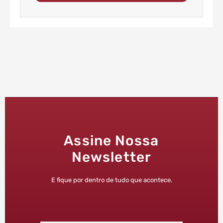
Assine Nossa
Newsletter
E fique por dentro de tudo que acontece.