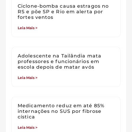
Ciclone-bomba causa estragos no
RS e põe SP e Rio em alerta por
fortes ventos
Leia Mais >
Adolescente na Tailândia mata
professores e funcionários em
escola depois de matar avós
Leia Mais >
Medicamento reduz em até 85%
internações no SUS por fibrose
cística
Leia Mais >