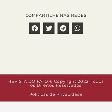
COMPARTILHE NAS REDES
REVISTA DO FATO ® Copyright 2022. Todos
os Direitos Reservados
Politicas de Privacidade