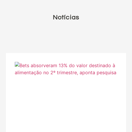
Notícias