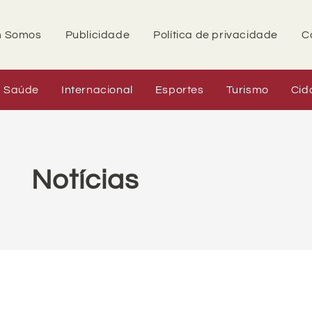
 Somos
Publicidade
Política de privacidade
C
Saúde
Internacional
Esportes
Turismo
Cid
Notícias