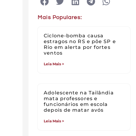
Mais Populares:
Ciclone-bomba causa
estragos no RS e põe SP e
Rio em alerta por fortes
ventos
Leia Mais >
Adolescente na Tailândia
mata professores e
funcionários em escola
depois de matar avós
Leia Mais >