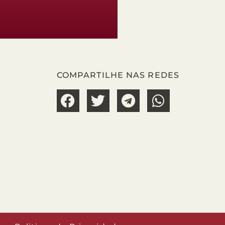
COMPARTILHE NAS REDES