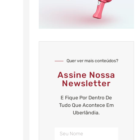
Quer ver mais conteúdos?
Assine Nossa
Newsletter
E Fique Por Dentro De
Tudo Que Acontece Em
Uberlândia.