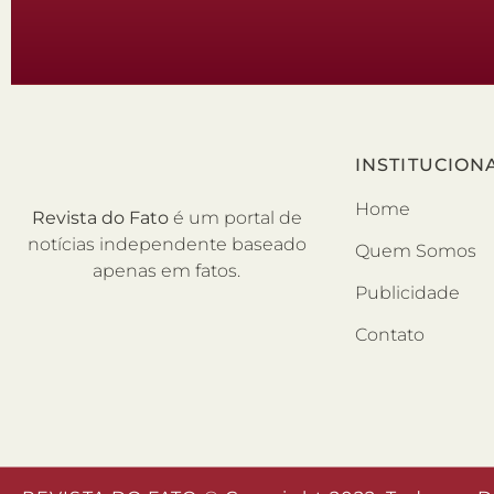
INSTITUCION
Home
Revista do Fato
é um portal de
notícias independente baseado
Quem Somos
apenas em fatos.
Publicidade
Contato