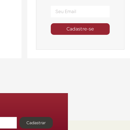
Cadastre-se
Cadastrar