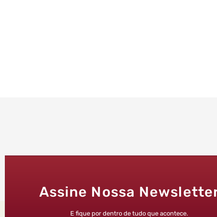
Assine Nossa Newslette
E fique por dentro de tudo que acontece.