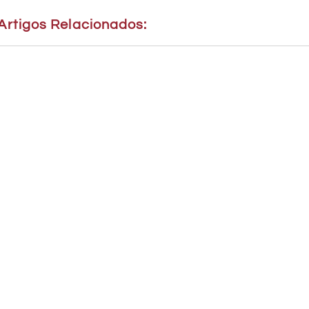
Artigos Relacionados: