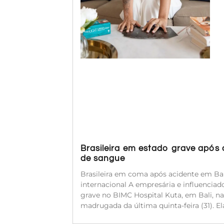
Brasileira em estado grave após
de sangue
Brasileira em coma após acidente em Bal
internacional A empresária e influenciado
grave no BIMC Hospital Kuta, em Bali, na
madrugada da última quinta-feira (31). 