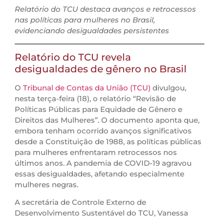
Relatório do TCU destaca avanços e retrocessos
nas políticas para mulheres no Brasil,
evidenciando desigualdades persistentes
Relatório do TCU revela
desigualdades de gênero no Brasil
O
Tribunal de Contas da União (TCU)
divulgou,
nesta terça-feira (18), o relatório “Revisão de
Políticas Públicas para Equidade de Gênero e
Direitos das Mulheres”. O documento aponta que,
embora tenham ocorrido avanços significativos
desde a Constituição de 1988, as políticas públicas
para mulheres enfrentaram retrocessos nos
últimos anos. A pandemia de COVID-19 agravou
essas desigualdades, afetando especialmente
mulheres negras.
A secretária de Controle Externo de
Desenvolvimento Sustentável do TCU, Vanessa