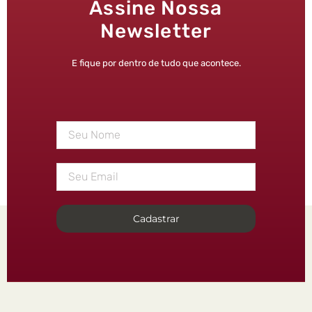
Assine Nossa
Newsletter
E fique por dentro de tudo que acontece.
Cadastrar