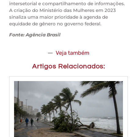
intersetorial e compartilhamento de informações.
A criação do Ministério das Mulheres em 2023
sinaliza uma maior prioridade à agenda de
equidade de gênero no governo federal.
Fonte: Agência Brasil
Veja também
Artigos Relacionados: