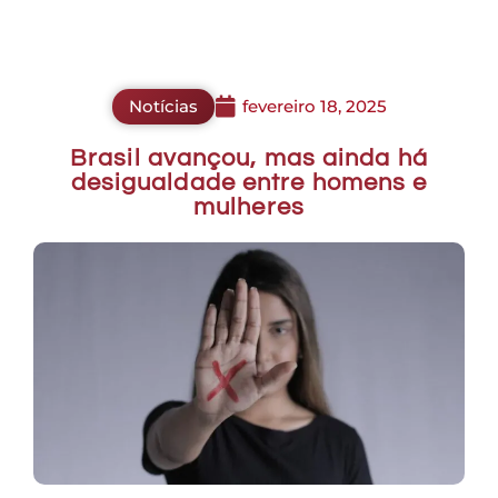
Notícias
fevereiro 18, 2025
Brasil avançou, mas ainda há
desigualdade entre homens e
mulheres