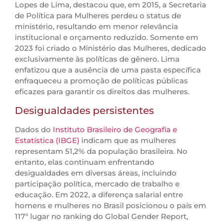
Lopes de Lima, destacou que, em 2015, a Secretaria
de Política para Mulheres perdeu o status de
ministério, resultando em menor relevância
institucional e orçamento reduzido. Somente em
2023 foi criado o Ministério das Mulheres, dedicado
exclusivamente às políticas de gênero. Lima
enfatizou que a ausência de uma pasta específica
enfraqueceu a promoção de políticas públicas
eficazes para garantir os direitos das mulheres.
Desigualdades persistentes
Dados do
Instituto Brasileiro de Geografia e
Estatística (IBGE)
indicam que as mulheres
representam 51,2% da população brasileira. No
entanto, elas continuam enfrentando
desigualdades em diversas áreas, incluindo
participação política, mercado de trabalho e
educação. Em 2022, a diferença salarial entre
homens e mulheres no Brasil posicionou o país em
117º lugar no ranking do Global Gender Report,