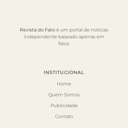
Revista do Fato
é um portal de notícias
independente baseado apenas em
fatos.
INSTITUCIONAL
Home
Quem Somos
Publicidade
Contato