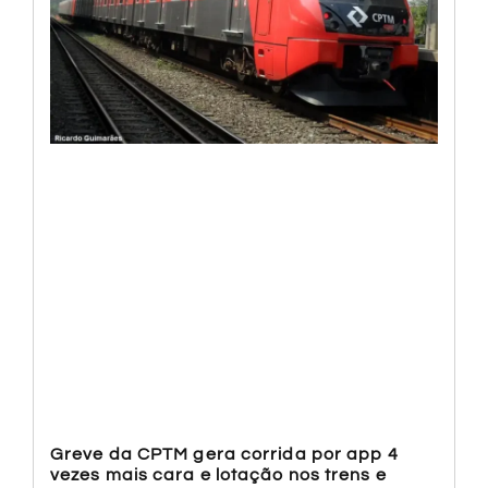
Greve da CPTM gera corrida por app 4
vezes mais cara e lotação nos trens e