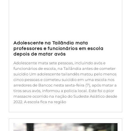
Adolescente na Tailândia mata
professores e funcionários em escola
depois de matar avós
Adolescente mata sete pessoas, incluindo avós e
funcionários de escola, na Tailândia antes de cometer
suicídio Um adolescente tailandês matou pelo menos
cinco pessoas e cometeu suicídio em uma escola nos
arredores de Bancoc nesta sexta-feira (7), após matar a
tiros seus avós, informou a polícia local. Este foi o pior
massacre ocorrido na nação do Sudeste Asiático desde
2022. A escola fica na região