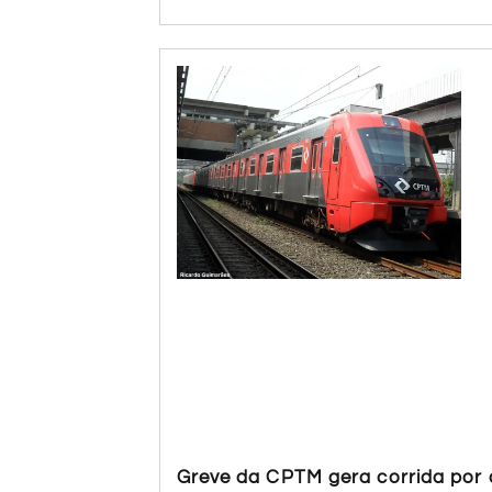
Greve da CPTM gera corrida por a