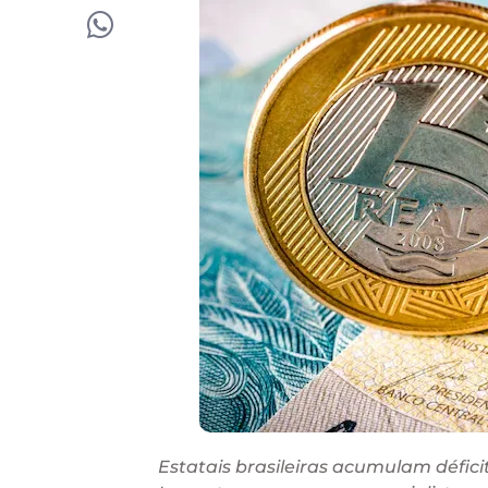
Estatais brasileiras acumulam défici