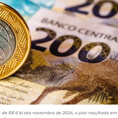
t de R$ 6 bi até novembro de 2024, o pior resultado em 