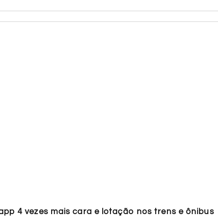
pp 4 vezes mais cara e lotação nos trens e ônibus