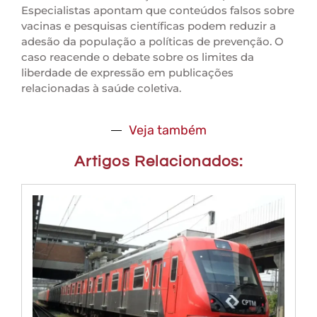
Especialistas apontam que conteúdos falsos sobre
vacinas e pesquisas científicas podem reduzir a
adesão da população a políticas de prevenção. O
caso reacende o debate sobre os limites da
liberdade de expressão em publicações
relacionadas à saúde coletiva.
Veja também
Artigos Relacionados: