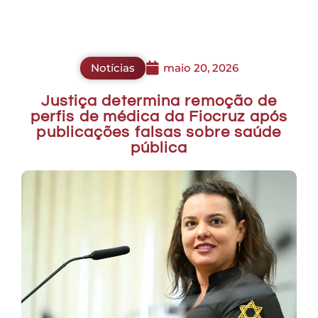
Notícias
maio 20, 2026
Justiça determina remoção de
perfis de médica da Fiocruz após
publicações falsas sobre saúde
pública