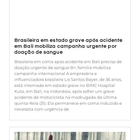
Brasileira em estado grave após acidente
em Bali mobiliza campanha urgente por
doação de sangue
Brasileira em coma após acidente em Bali precisa de
doação urgente de sangue B+; família mobiliza
campanha internacional A empresária e
influenciadora brasileira Lis Santos Bayer, de 36 anos,
está internada em estado grave no BIMC Hospital
Kuta, em Bali, na Indonésia, após sofrer um grave
acidente de motocicleta na madrugada da última
quinta-feira (31). Ela permanece em coma induzido e
necessita com urgência de