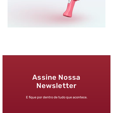
Assine Nossa
Newsletter
E fique por dentro de tudo que acontece.