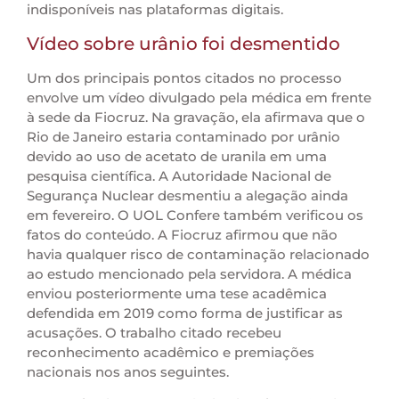
indisponíveis nas plataformas digitais.
Vídeo sobre urânio foi desmentido
Um dos principais pontos citados no processo
envolve um vídeo divulgado pela médica em frente
à sede da Fiocruz. Na gravação, ela afirmava que o
Rio de Janeiro estaria contaminado por urânio
devido ao uso de acetato de uranila em uma
pesquisa científica. A Autoridade Nacional de
Segurança Nuclear desmentiu a alegação ainda
em fevereiro. O UOL Confere também verificou os
fatos do conteúdo. A Fiocruz afirmou que não
havia qualquer risco de contaminação relacionado
ao estudo mencionado pela servidora. A médica
enviou posteriormente uma tese acadêmica
defendida em 2019 como forma de justificar as
acusações. O trabalho citado recebeu
reconhecimento acadêmico e premiações
nacionais nos anos seguintes.