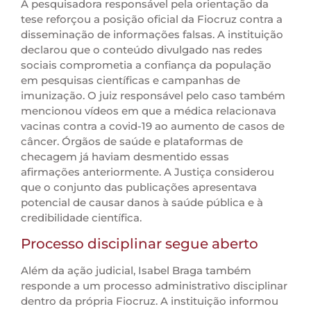
A pesquisadora responsável pela orientação da
tese reforçou a posição oficial da Fiocruz contra a
disseminação de informações falsas. A instituição
declarou que o conteúdo divulgado nas redes
sociais comprometia a confiança da população
em pesquisas científicas e campanhas de
imunização. O juiz responsável pelo caso também
mencionou vídeos em que a médica relacionava
vacinas contra a covid-19 ao aumento de casos de
câncer. Órgãos de saúde e plataformas de
checagem já haviam desmentido essas
afirmações anteriormente. A Justiça considerou
que o conjunto das publicações apresentava
potencial de causar danos à saúde pública e à
credibilidade científica.
Processo disciplinar segue aberto
Além da ação judicial, Isabel Braga também
responde a um processo administrativo disciplinar
dentro da própria Fiocruz. A instituição informou