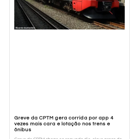
Greve da CPTM gera corrida por app 4
vezes mais cara e lotação nos trens e
ônibus