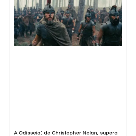
A Odisseia’, de Christopher Nolan, supera