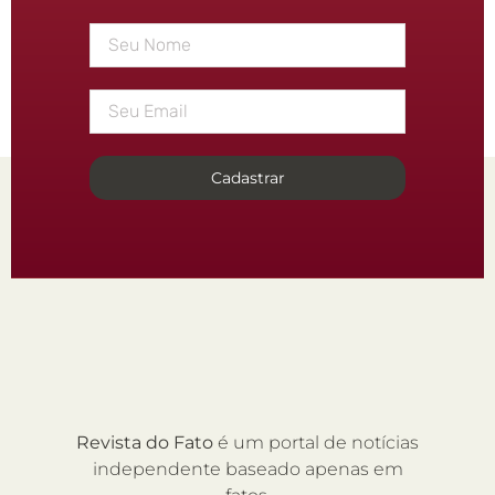
Cadastrar
Revista do Fato
é um portal de notícias
independente baseado apenas em