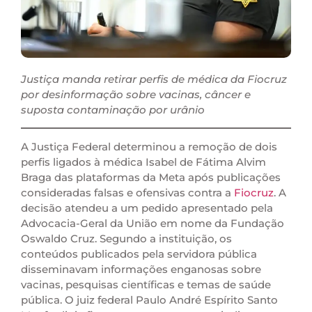
Justiça manda retirar perfis de médica da Fiocruz
por desinformação sobre vacinas, câncer e
suposta contaminação por urânio
A Justiça Federal determinou a remoção de dois
perfis ligados à médica Isabel de Fátima Alvim
Braga das plataformas da Meta após publicações
consideradas falsas e ofensivas contra a
Fiocruz
. A
decisão atendeu a um pedido apresentado pela
Advocacia-Geral da União em nome da Fundação
Oswaldo Cruz. Segundo a instituição, os
conteúdos publicados pela servidora pública
disseminavam informações enganosas sobre
vacinas, pesquisas científicas e temas de saúde
pública. O juiz federal Paulo André Espírito Santo