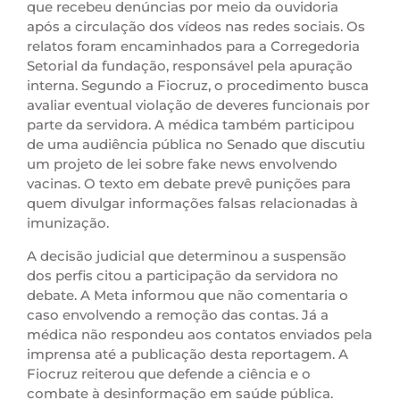
que recebeu denúncias por meio da ouvidoria
após a circulação dos vídeos nas redes sociais. Os
relatos foram encaminhados para a Corregedoria
Setorial da fundação, responsável pela apuração
interna. Segundo a Fiocruz, o procedimento busca
avaliar eventual violação de deveres funcionais por
parte da servidora. A médica também participou
de uma audiência pública no Senado que discutiu
um projeto de lei sobre fake news envolvendo
vacinas. O texto em debate prevê punições para
quem divulgar informações falsas relacionadas à
imunização.
A decisão judicial que determinou a suspensão
dos perfis citou a participação da servidora no
debate. A Meta informou que não comentaria o
caso envolvendo a remoção das contas. Já a
médica não respondeu aos contatos enviados pela
imprensa até a publicação desta reportagem. A
Fiocruz reiterou que defende a ciência e o
combate à desinformação em saúde pública.