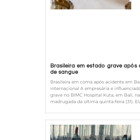
Brasileira em estado grave após
de sangue
Brasileira em coma após acidente em Bal
internacional A empresária e influenciado
grave no BIMC Hospital Kuta, em Bali, na
madrugada da última quinta-feira (31). 