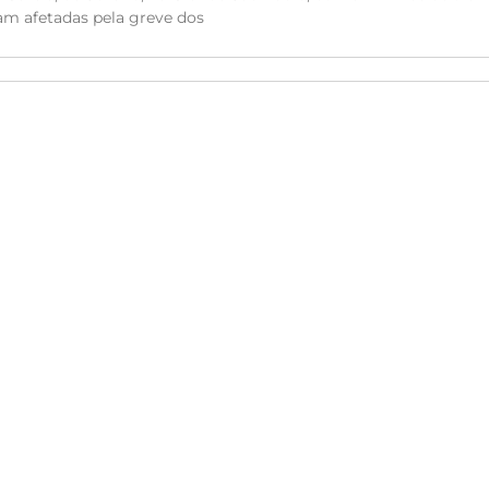
am afetadas pela greve dos