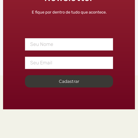
E fique por dentro de tudo que acontece.
Cadastrar