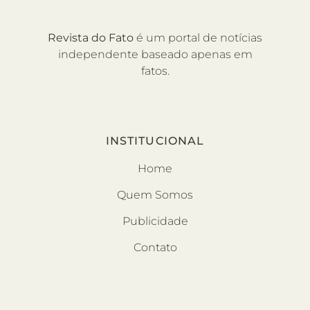
Revista do Fato
é um portal de notícias
independente baseado apenas em
fatos.
INSTITUCIONAL
Home
Quem Somos
Publicidade
Contato