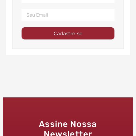
Cadastre-se
Assine Nossa
Newsletter