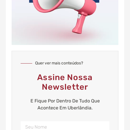
Quer ver mais conteúdos?
Assine Nossa
Newsletter
E Fique Por Dentro De Tudo Que
Acontece Em Uberlândia.