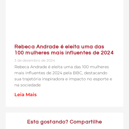
Rebeca Andrade é eleita uma das
100 mulheres mais influentes de 2024
3 de dezembro de 2024
Rebeca Andrade é eleita uma das 100 mulheres
mais influentes de 2024 pela BBC, destacando
sua trajetória inspiradora e impacto no esporte e
na sociedade
Leia Mais
Esta gostando? Compartilhe