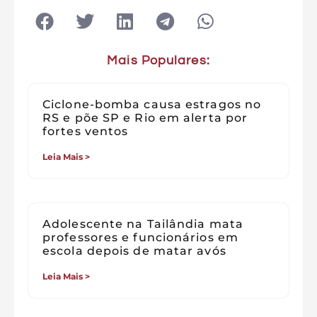
Mais Populares:
Ciclone-bomba causa estragos no
RS e põe SP e Rio em alerta por
fortes ventos
Leia Mais >
Adolescente na Tailândia mata
professores e funcionários em
escola depois de matar avós
Leia Mais >