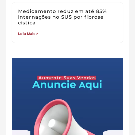
Medicamento reduz em até 85%
internações no SUS por fibrose
cística
Leia Mais >