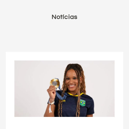
Notícias