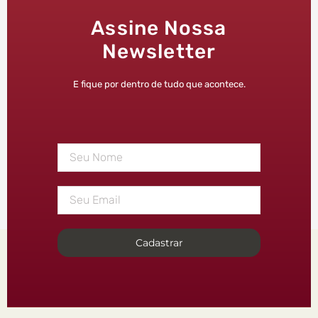
Assine Nossa
Newsletter
E fique por dentro de tudo que acontece.
Cadastrar