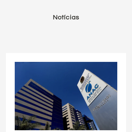
Notícias