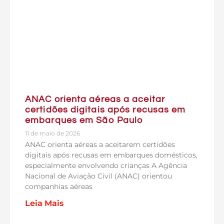
ANAC orienta aéreas a aceitar
certidões digitais após recusas em
embarques em São Paulo
11 de maio de 2026
ANAC orienta aéreas a aceitarem certidões
digitais após recusas em embarques domésticos,
especialmente envolvendo crianças A Agência
Nacional de Aviação Civil (ANAC) orientou
companhias aéreas
Leia Mais