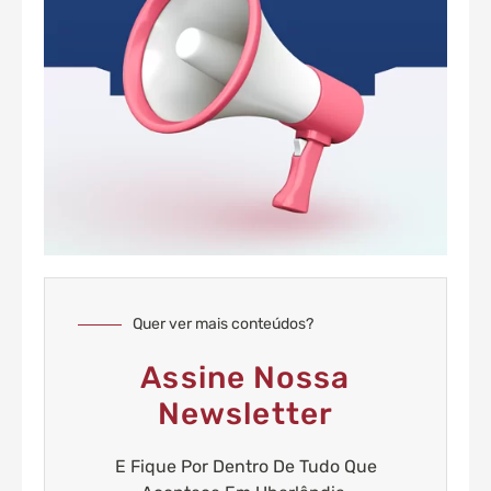
Quer ver mais conteúdos?
Assine Nossa
Newsletter
E Fique Por Dentro De Tudo Que