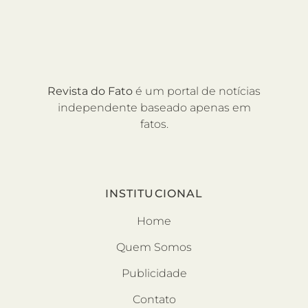
Revista do Fato
é um portal de notícias
independente baseado apenas em
fatos.
INSTITUCIONAL
Home
Quem Somos
Publicidade
Contato