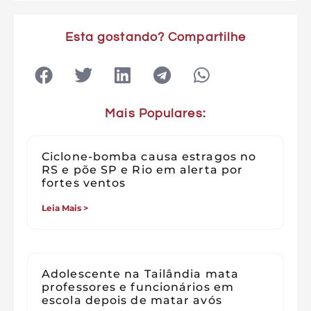
Esta gostando? Compartilhe
Mais Populares:
Ciclone-bomba causa estragos no
RS e põe SP e Rio em alerta por
fortes ventos
Leia Mais >
Adolescente na Tailândia mata
professores e funcionários em
escola depois de matar avós