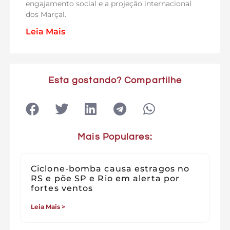
engajamento social e a projeção internacional
dos Marçal.
Leia Mais
Esta gostando? Compartilhe
Mais Populares:
Ciclone-bomba causa estragos no
RS e põe SP e Rio em alerta por
fortes ventos
Leia Mais >