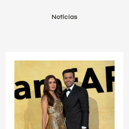
Notícias