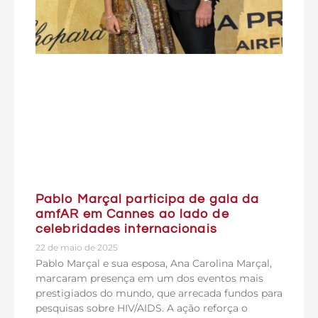
Pablo Marçal participa de gala da
amfAR em Cannes ao lado de
celebridades internacionais
22 de maio de 2025
Pablo Marçal e sua esposa, Ana Carolina Marçal,
marcaram presença em um dos eventos mais
prestigiados do mundo, que arrecada fundos para
pesquisas sobre HIV/AIDS. A ação reforça o