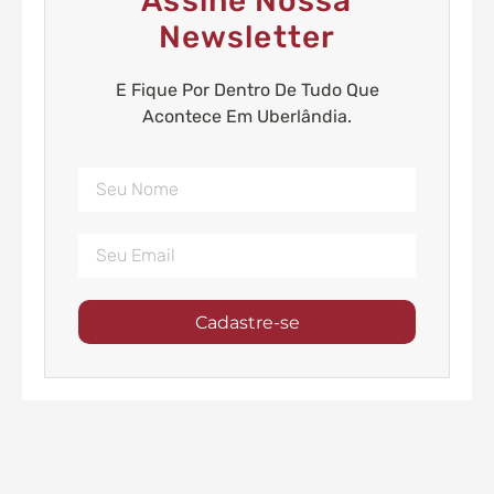
Assine Nossa
Newsletter
E Fique Por Dentro De Tudo Que
Acontece Em Uberlândia.
Cadastre-se