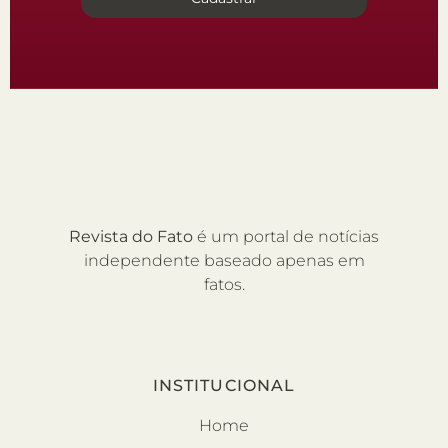
Revista do Fato
é um portal de notícias
independente baseado apenas em
fatos.
INSTITUCIONAL
Home