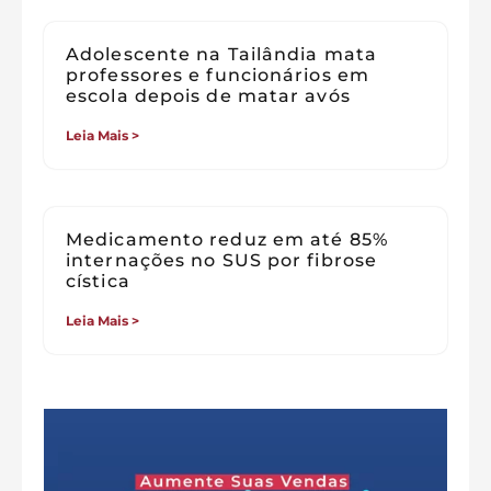
Adolescente na Tailândia mata
professores e funcionários em
escola depois de matar avós
Leia Mais >
Medicamento reduz em até 85%
internações no SUS por fibrose
cística
Leia Mais >