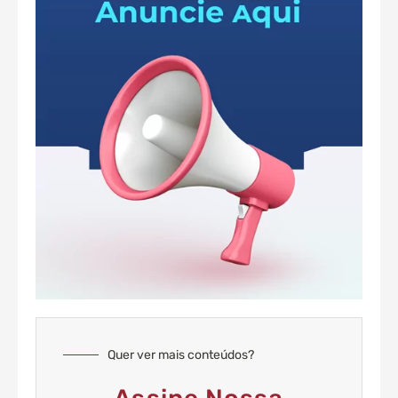
Quer ver mais conteúdos?