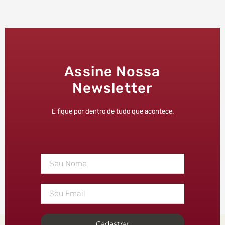
Assine Nossa
Newsletter
E fique por dentro de tudo que acontece.
Cadastrar