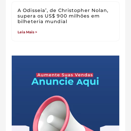
A Odisseia’, de Christopher Nolan,
supera os US$ 900 milhões em
bilheteria mundial
Leia Mais >