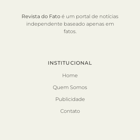
Revista do Fato
é um portal de notícias
independente baseado apenas em
fatos.
INSTITUCIONAL
Home
Quem Somos
Publicidade
Contato