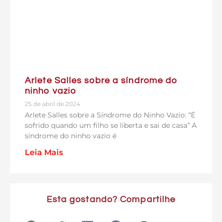
Arlete Salles sobre a síndrome do
ninho vazio
25 de abril de 2024
Arlete Salles sobre a Síndrome do Ninho Vazio: “É
sofrido quando um filho se liberta e sai de casa” A
síndrome do ninho vazio é
Leia Mais
Esta gostando? Compartilhe