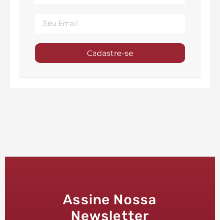
Cadastre-se
Assine Nossa
Newsletter