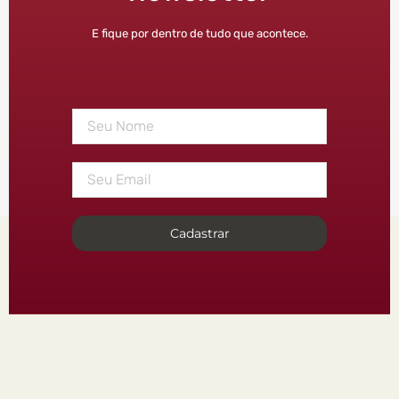
E fique por dentro de tudo que acontece.
Cadastrar