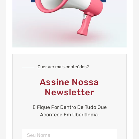
Quer ver mais conteúdos?
Assine Nossa
Newsletter
E Fique Por Dentro De Tudo Que
Acontece Em Uberlândia.