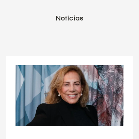
Notícias