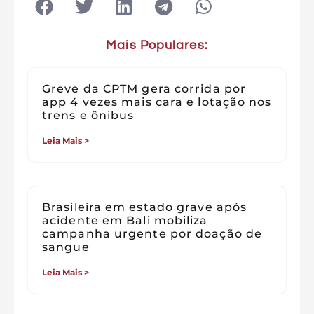
Mais Populares:
Greve da CPTM gera corrida por
app 4 vezes mais cara e lotação nos
trens e ônibus
Leia Mais >
Brasileira em estado grave após
acidente em Bali mobiliza
campanha urgente por doação de
sangue
Leia Mais >