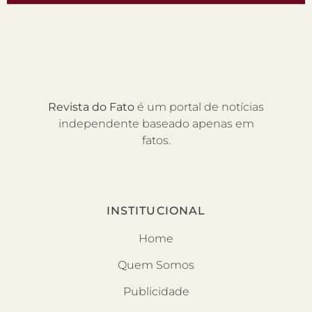
Revista do Fato
é um portal de notícias
independente baseado apenas em
fatos.
INSTITUCIONAL
Home
Quem Somos
Publicidade