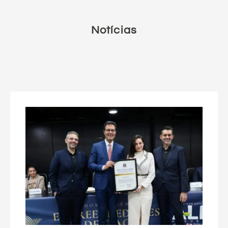
Notícias