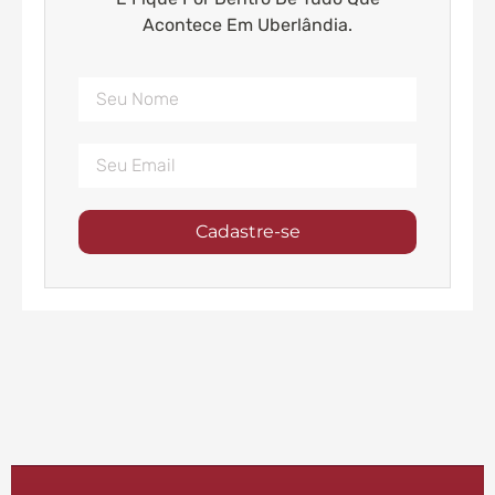
Acontece Em Uberlândia.
Cadastre-se