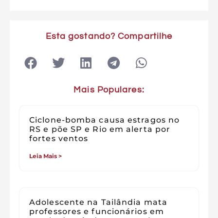
Esta gostando? Compartilhe
Mais Populares:
Ciclone-bomba causa estragos no
RS e põe SP e Rio em alerta por
fortes ventos
Leia Mais >
Adolescente na Tailândia mata
professores e funcionários em