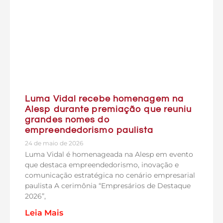
Luma Vidal recebe homenagem na
Alesp durante premiação que reuniu
grandes nomes do
empreendedorismo paulista
24 de maio de 2026
Luma Vidal é homenageada na Alesp em evento
que destaca empreendedorismo, inovação e
comunicação estratégica no cenário empresarial
paulista A cerimônia “Empresários de Destaque
2026”,
Leia Mais