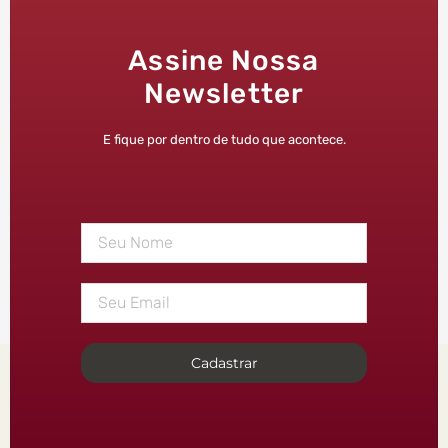
Assine Nossa
Newsletter
E fique por dentro de tudo que acontece.
Cadastrar