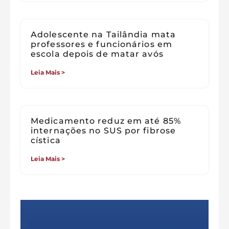
Adolescente na Tailândia mata
professores e funcionários em
escola depois de matar avós
Leia Mais >
Medicamento reduz em até 85%
internações no SUS por fibrose
cística
Leia Mais >