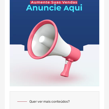
Quer ver mais conteúdos?