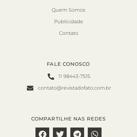
Quem Somos
Publicidade
Contato
FALE CONOSCO
11 98443-7515
contato@revistadofato.com.br
COMPARTILHE NAS REDES