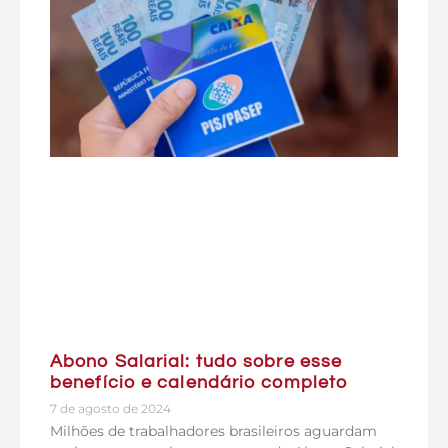
Abono Salarial: tudo sobre esse
benefício e calendário completo
7 de agosto de 2024
Milhões de trabalhadores brasileiros aguardam