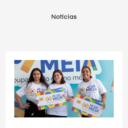
Notícias