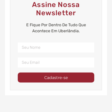
Assine Nossa
Newsletter
E Fique Por Dentro De Tudo Que
Acontece Em Uberlândia.
Cadastre-se