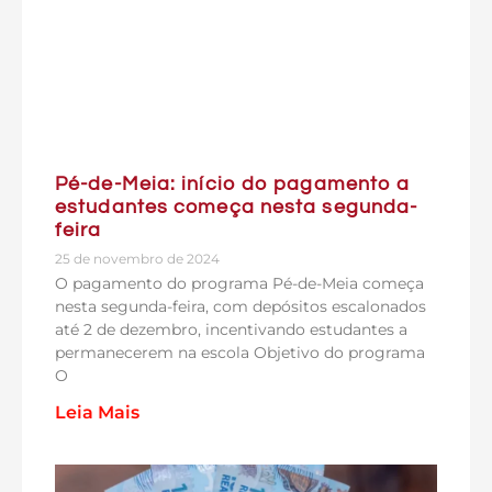
Pé-de-Meia: início do pagamento a
estudantes começa nesta segunda-
feira
25 de novembro de 2024
O pagamento do programa Pé-de-Meia começa
nesta segunda-feira, com depósitos escalonados
até 2 de dezembro, incentivando estudantes a
permanecerem na escola Objetivo do programa
O
Leia Mais