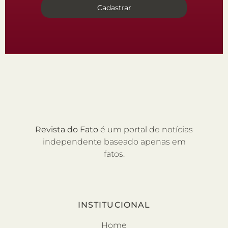
Cadastrar
Revista do Fato
é um portal de notícias
independente baseado apenas em
fatos.
INSTITUCIONAL
Home