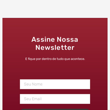
Assine Nossa
Newsletter
E fique por dentro de tudo que acontece.