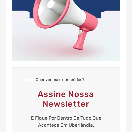
Quer ver mais conteúdos?
Assine Nossa
Newsletter
E Fique Por Dentro De Tudo Que
Acontece Em Uberlândia.