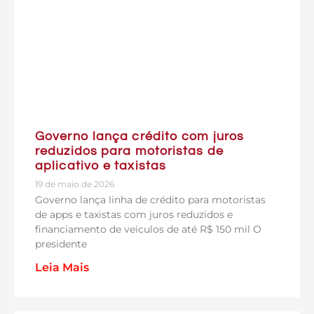
Governo lança crédito com juros
reduzidos para motoristas de
aplicativo e taxistas
19 de maio de 2026
Governo lança linha de crédito para motoristas
de apps e taxistas com juros reduzidos e
financiamento de veículos de até R$ 150 mil O
presidente
Leia Mais