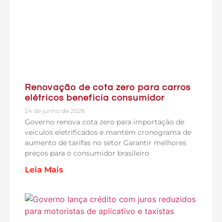
Renovação de cota zero para carros
elétricos beneficia consumidor
24 de junho de 2026
Governo renova cota zero para importação de
veículos eletrificados e mantém cronograma de
aumento de tarifas no setor Garantir melhores
preços para o consumidor brasileiro
Leia Mais