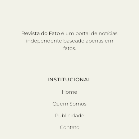
Revista do Fato
é um portal de notícias
independente baseado apenas em
fatos.
INSTITUCIONAL
Home
Quem Somos
Publicidade
Contato