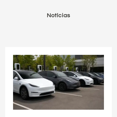
Notícias