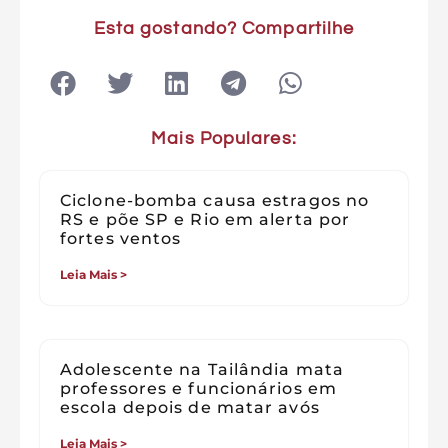
Esta gostando? Compartilhe
Mais Populares:
Ciclone-bomba causa estragos no
RS e põe SP e Rio em alerta por
fortes ventos
Leia Mais >
Adolescente na Tailândia mata
professores e funcionários em
escola depois de matar avós
Leia Mais >