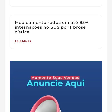
Medicamento reduz em até 85%
internações no SUS por fibrose
cística
Leia Mais >