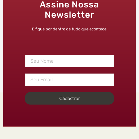
Assine Nossa
Newsletter
E fique por dentro de tudo que acontece.
Cadastrar