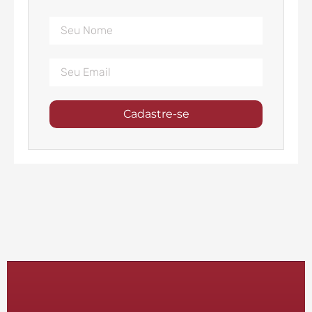
Cadastre-se