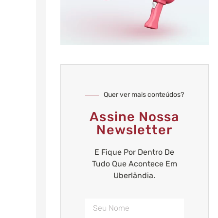
Quer ver mais conteúdos?
Assine Nossa
Newsletter
E Fique Por Dentro De
Tudo Que Acontece Em
Uberlândia.