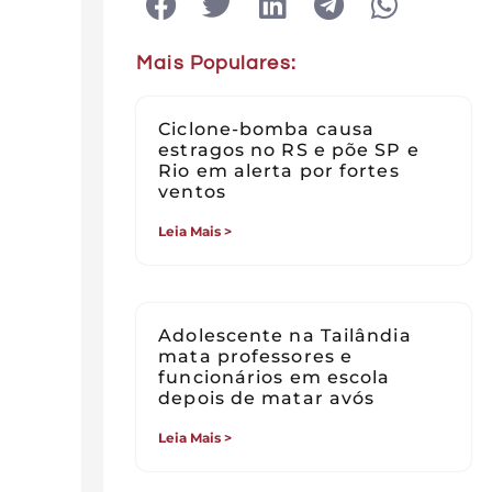
Mais Populares:
Ciclone-bomba causa
estragos no RS e põe SP e
Rio em alerta por fortes
ventos
Leia Mais >
Adolescente na Tailândia
mata professores e
funcionários em escola
depois de matar avós
Leia Mais >