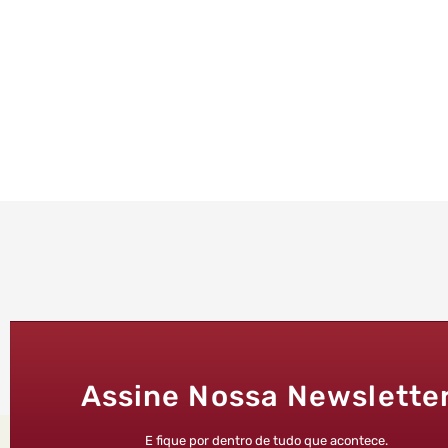
Assine Nossa Newslette
E fique por dentro de tudo que acontece.