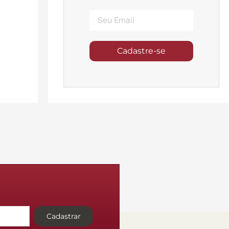
Cadastre-se
Cadastrar