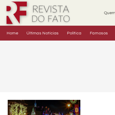
Quem
Home
Últimas Notícias
Política
Famosos