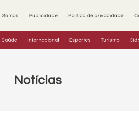
 Somos
Publicidade
Política de privacidade
C
Saúde
Internacional
Esportes
Turismo
Cid
Notícias