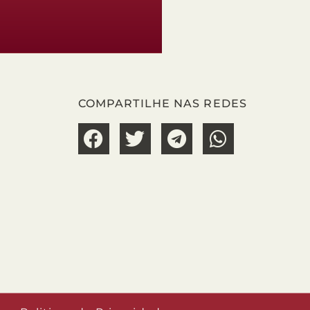
COMPARTILHE NAS REDES