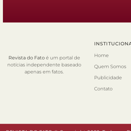
INSTITUCION
Home
Revista do Fato
é um portal de
notícias independente baseado
Quem Somos
apenas em fatos.
Publicidade
Contato