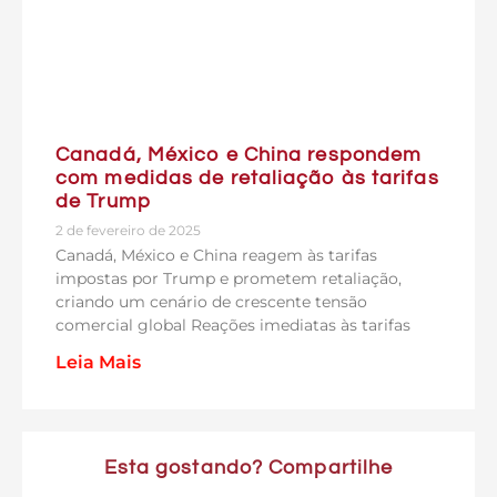
Canadá, México e China respondem
com medidas de retaliação às tarifas
de Trump
2 de fevereiro de 2025
Canadá, México e China reagem às tarifas
impostas por Trump e prometem retaliação,
criando um cenário de crescente tensão
comercial global Reações imediatas às tarifas
Leia Mais
Esta gostando? Compartilhe