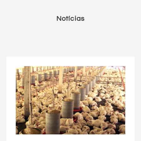
Notícias