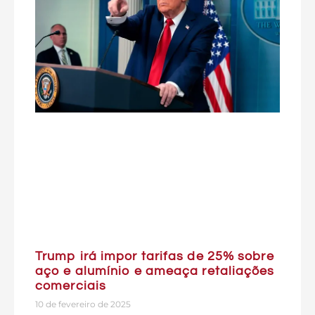
Trump irá impor tarifas de 25% sobre
aço e alumínio e ameaça retaliações
comerciais
10 de fevereiro de 2025