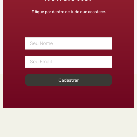
E fique por dentro de tudo que acontece.
Cadastrar