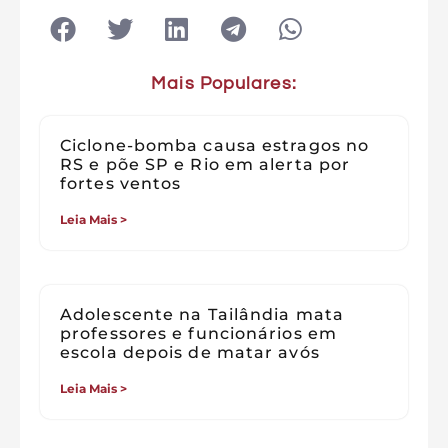
Mais Populares:
Ciclone-bomba causa estragos no
RS e põe SP e Rio em alerta por
fortes ventos
Leia Mais >
Adolescente na Tailândia mata
professores e funcionários em
escola depois de matar avós
Leia Mais >