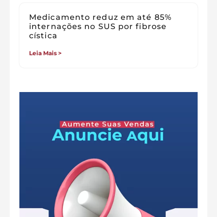
Medicamento reduz em até 85%
internações no SUS por fibrose
cística
Leia Mais >