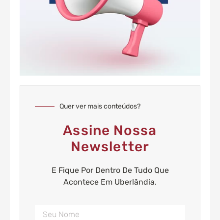
Quer ver mais conteúdos?
Assine Nossa
Newsletter
E Fique Por Dentro De Tudo Que
Acontece Em Uberlândia.