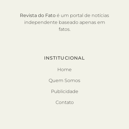
Revista do Fato
é um portal de notícias
independente baseado apenas em
fatos.
INSTITUCIONAL
Home
Quem Somos
Publicidade
Contato