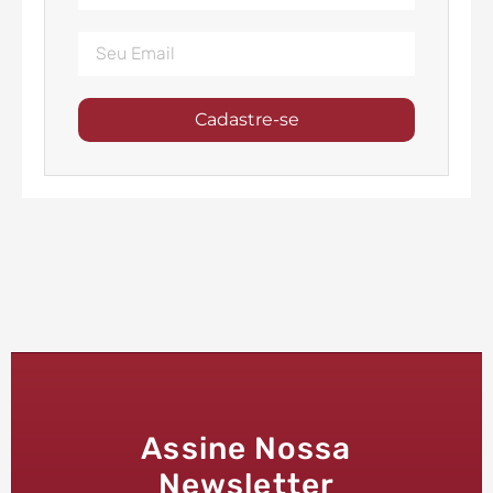
Cadastre-se
Assine Nossa
Newsletter