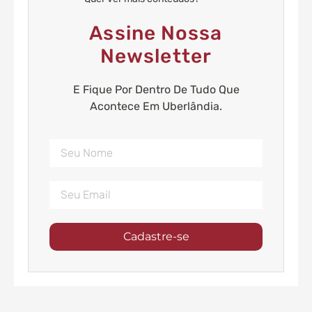
Assine Nossa
Newsletter
E Fique Por Dentro De Tudo Que
Acontece Em Uberlândia.
Cadastre-se