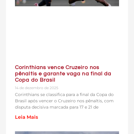
Corinthians vence Cruzeiro nos
pênaltis e garante vaga na final da
Copa do Brasil
14 de dezembro de 2025
Corinthians se classifica para a final da Copa do
Brasil após vencer o Cruzeiro nos pênaltis, com
disputa decisiva marcada para 17 e 21 de
Leia Mais