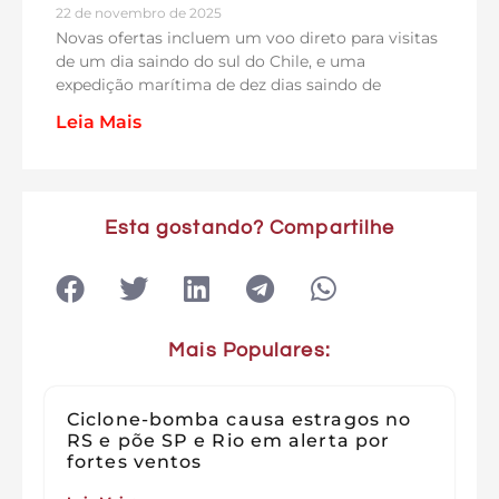
22 de novembro de 2025
Novas ofertas incluem um voo direto para visitas
de um dia saindo do sul do Chile, e uma
expedição marítima de dez dias saindo de
Leia Mais
Esta gostando? Compartilhe
Mais Populares:
Ciclone-bomba causa estragos no
RS e põe SP e Rio em alerta por
fortes ventos