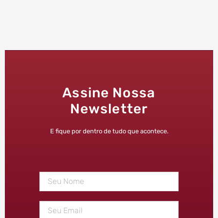
Assine Nossa
Newsletter
E fique por dentro de tudo que acontece.