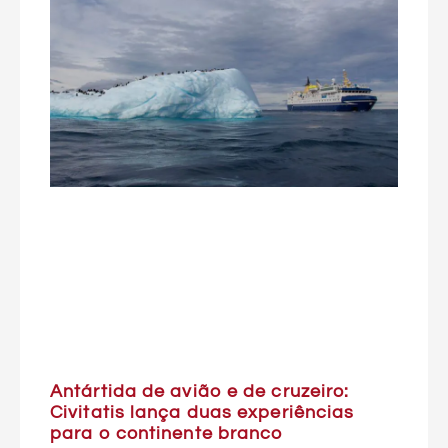
Antártida de avião e de cruzeiro:
Civitatis lança duas experiências
para o continente branco