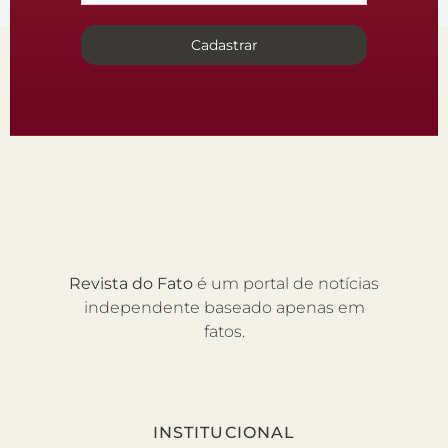
Cadastrar
Revista do Fato
é um portal de notícias
independente baseado apenas em
fatos.
INSTITUCIONAL