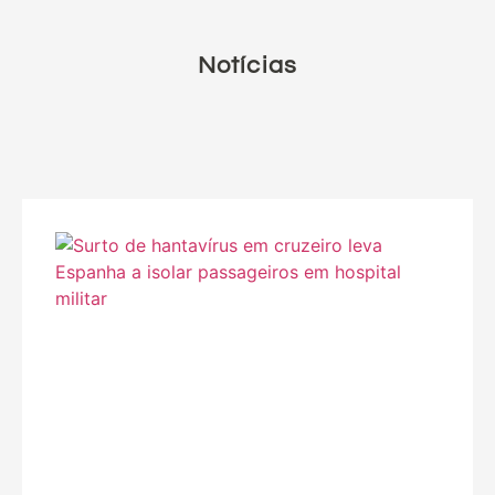
Notícias