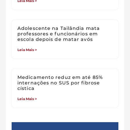
Leia Mais >
Adolescente na Tailândia mata
professores e funcionários em
escola depois de matar avós
Leia Mais >
Medicamento reduz em até 85%
internações no SUS por fibrose
cística
Leia Mais >