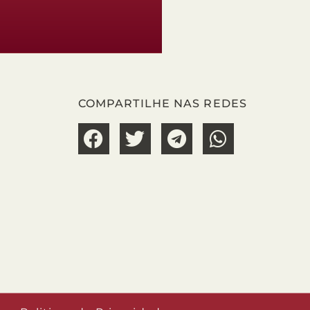
COMPARTILHE NAS REDES