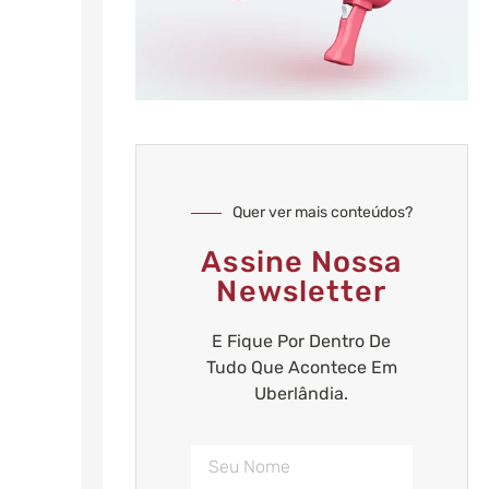
Quer ver mais conteúdos?
Assine Nossa
Newsletter
E Fique Por Dentro De
Tudo Que Acontece Em
Uberlândia.