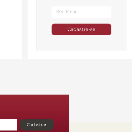
Cadastre-se
Cadastrar