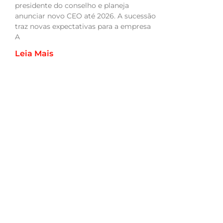
presidente do conselho e planeja
anunciar novo CEO até 2026. A sucessão
traz novas expectativas para a empresa
A
Leia Mais