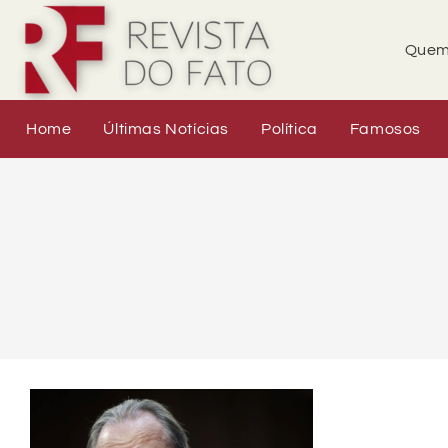
Quem
Home
Últimas Notícias
Política
Famosos