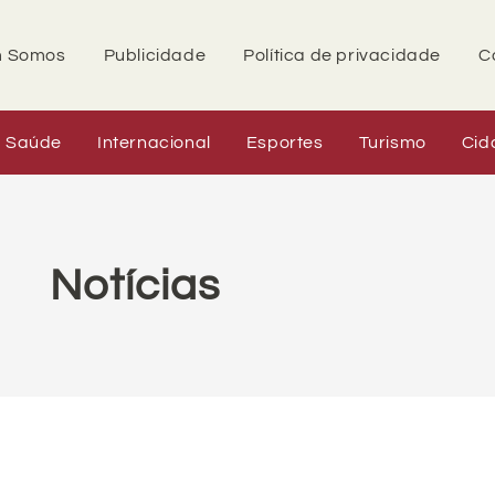
 Somos
Publicidade
Política de privacidade
C
Saúde
Internacional
Esportes
Turismo
Cid
Notícias