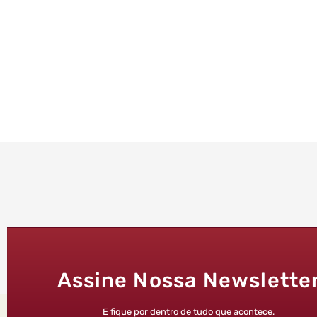
Assine Nossa Newslette
E fique por dentro de tudo que acontece.