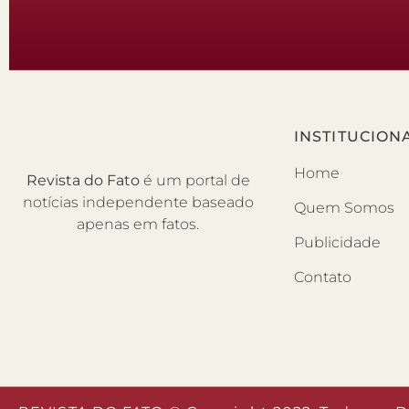
INSTITUCION
Home
Revista do Fato
é um portal de
notícias independente baseado
Quem Somos
apenas em fatos.
Publicidade
Contato