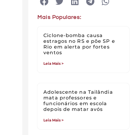
Mais Populares:
Ciclone-bomba causa
estragos no RS e põe SP e
Rio em alerta por fortes
ventos
Leia Mais >
Adolescente na Tailândia
mata professores e
funcionários em escola
depois de matar avós
Leia Mais >