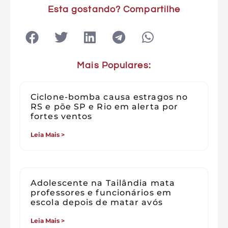
Esta gostando? Compartilhe
Mais Populares:
Ciclone-bomba causa estragos no
RS e põe SP e Rio em alerta por
fortes ventos
Leia Mais >
Adolescente na Tailândia mata
professores e funcionários em
escola depois de matar avós
Leia Mais >