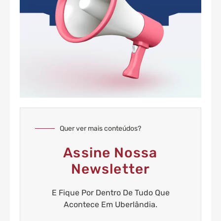
Quer ver mais conteúdos?
Assine Nossa
Newsletter
E Fique Por Dentro De Tudo Que
Acontece Em Uberlândia.