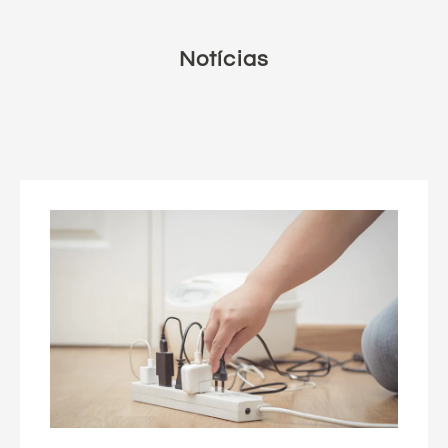
Notícias