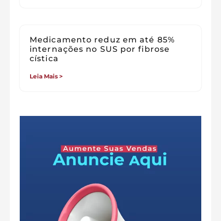
Medicamento reduz em até 85%
internações no SUS por fibrose
cística
Leia Mais >