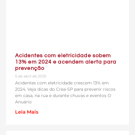
Acidentes com eletricidade sobem
13% em 2024 e acendem alerta para
prevenção
5 de abril de 2025
Acidentes com eletricidade crescem 13% em
2024. Veja dicas do Crea-SP para prevenir riscos
em casa, na rua e durante chuvas e eventos O
Anuário
Leia Mais