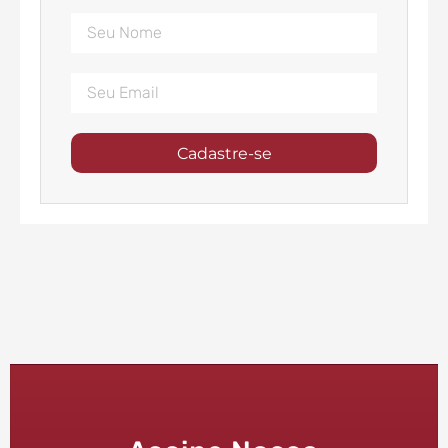
Cadastre-se