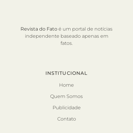
Revista do Fato
é um portal de notícias
independente baseado apenas em
fatos.
INSTITUCIONAL
Home
Quem Somos
Publicidade
Contato