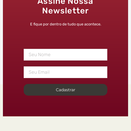
Assine Nossa
Newsletter
E fique por dentro de tudo que acontece.
Cadastrar