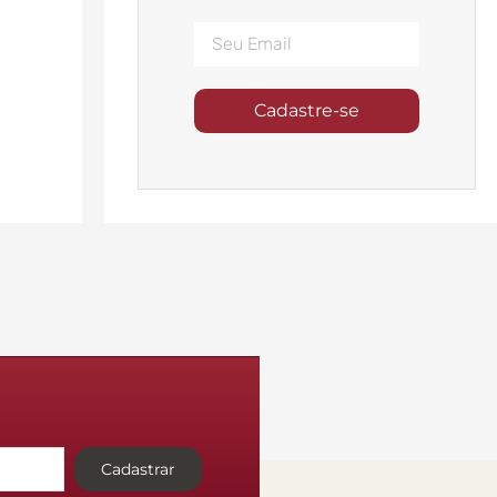
Cadastre-se
Cadastrar