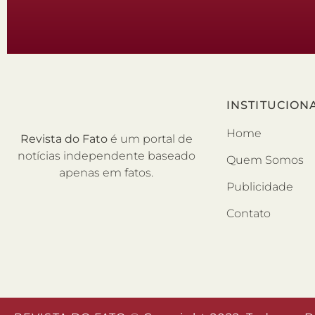
INSTITUCION
Home
Revista do Fato
é um portal de
notícias independente baseado
Quem Somos
apenas em fatos.
Publicidade
Contato