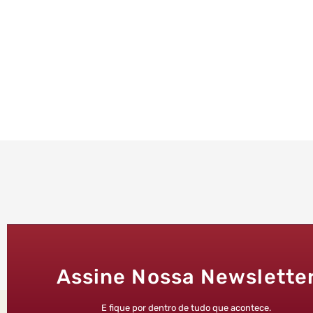
Assine Nossa Newslette
E fique por dentro de tudo que acontece.