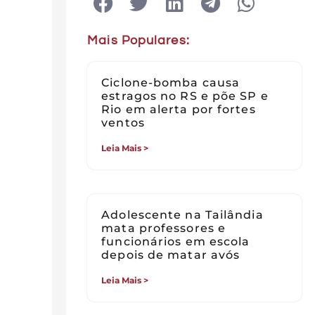
Mais Populares:
Ciclone-bomba causa
estragos no RS e põe SP e
Rio em alerta por fortes
ventos
Leia Mais >
Adolescente na Tailândia
mata professores e
funcionários em escola
depois de matar avós
Leia Mais >