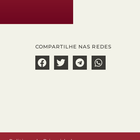
COMPARTILHE NAS REDES