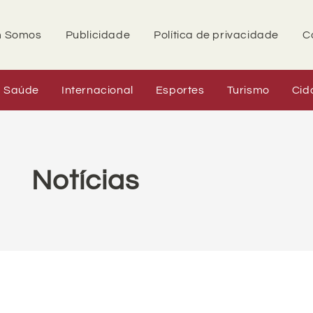
 Somos
Publicidade
Política de privacidade
C
Saúde
Internacional
Esportes
Turismo
Cid
Notícias