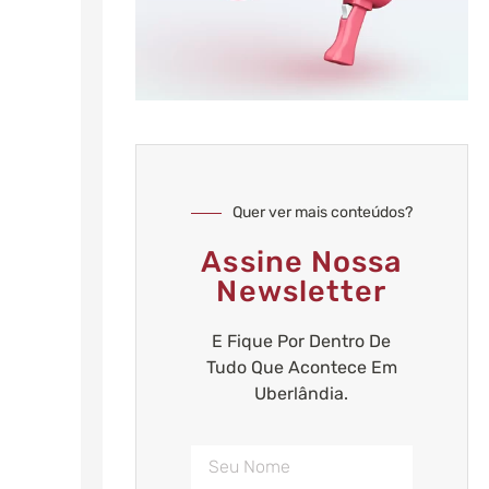
Quer ver mais conteúdos?
Assine Nossa
Newsletter
E Fique Por Dentro De
Tudo Que Acontece Em
Uberlândia.