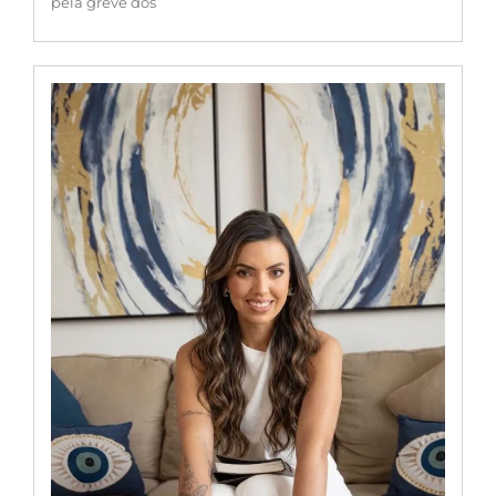
pela greve dos