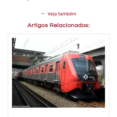
Veja também
Artigos Relacionados: