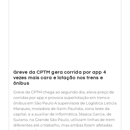
Greve da CPTM gera corrida por app 4
vezes mais cara e lotação nos trens e
ônibus
Greve da CPTM chega ao segundo dia, eleva preço de
corridas por app e provoca superlotação em trens e
ônibus em São Paulo A supervisora de Logística Leticia
Marques, moradora de Itaim Paulista, zona leste da
capital, e a auxiliar de informática Jéssica Garcia, de
Suzano, na Grande São Paulo, utilizam linhas de trem
diferentes até o trabalho, mas ambas foram afetadas