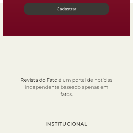
Cadastrar
Revista do Fato
é um portal de notícias
independente baseado apenas em
fatos.
INSTITUCIONAL