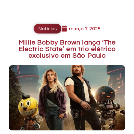
Notícias
março 7, 2025
Millie Bobby Brown lança ‘The
Electric State’ em trio elétrico
exclusivo em São Paulo