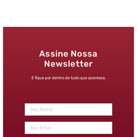
Assine Nossa
Newsletter
E fique por dentro de tudo que acontece.