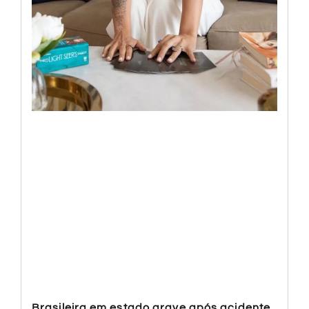
Brasileira em estado grave após acidente