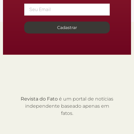
Cadastrar
Revista do Fato
é um portal de notícias
independente baseado apenas em
fatos.