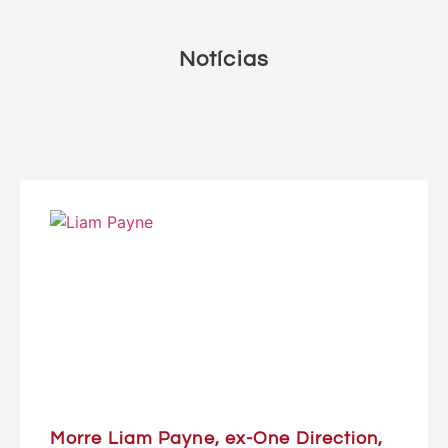
Notícias
Morre Liam Payne, ex-One Direction,