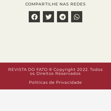
COMPARTILHE NAS REDES
REVISTA DO FATO ® Copyright 2022. Todos
os Direitos Reservados
Politicas de Privacidade