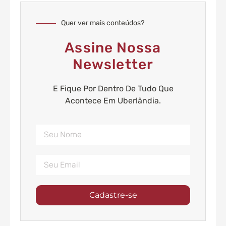
Quer ver mais conteúdos?
Assine Nossa
Newsletter
E Fique Por Dentro De Tudo Que
Acontece Em Uberlândia.
Cadastre-se