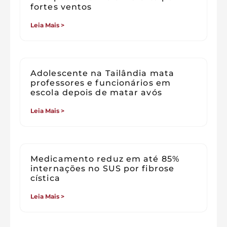
fortes ventos
Leia Mais >
Adolescente na Tailândia mata
professores e funcionários em
escola depois de matar avós
Leia Mais >
Medicamento reduz em até 85%
internações no SUS por fibrose
cística
Leia Mais >