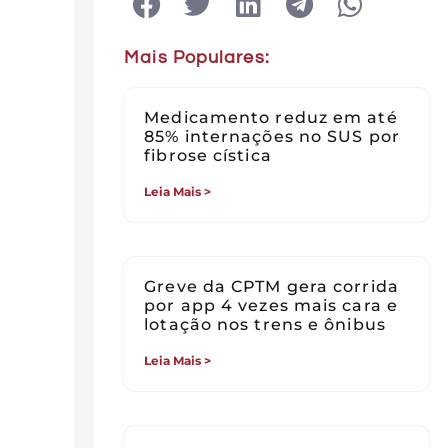
Mais Populares:
Medicamento reduz em até
85% internações no SUS por
fibrose cística
Leia Mais >
Greve da CPTM gera corrida
por app 4 vezes mais cara e
lotação nos trens e ônibus
Leia Mais >