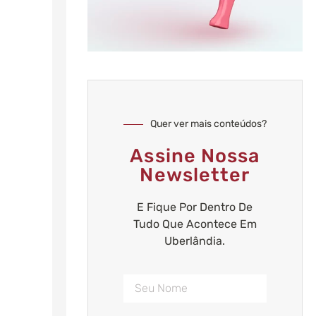
Quer ver mais conteúdos?
Assine Nossa
Newsletter
E Fique Por Dentro De
Tudo Que Acontece Em
Uberlândia.