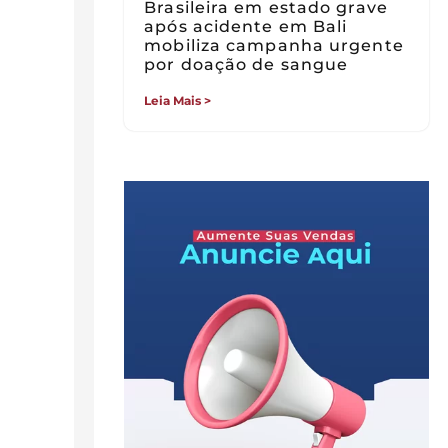
Brasileira em estado grave
após acidente em Bali
mobiliza campanha urgente
por doação de sangue
Leia Mais >