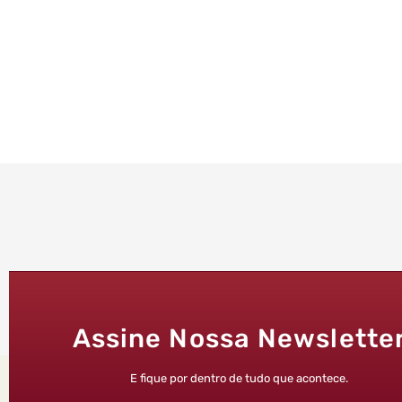
Assine Nossa Newslette
E fique por dentro de tudo que acontece.