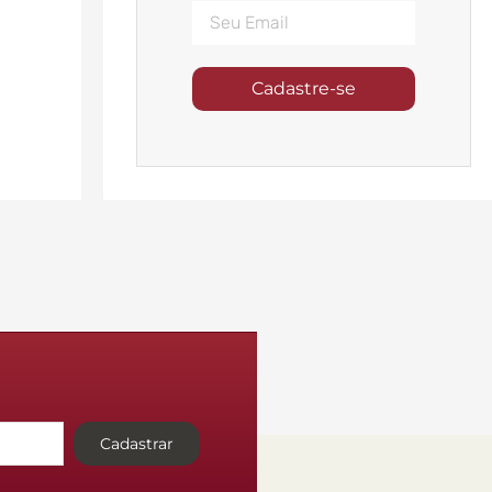
Cadastre-se
Cadastrar