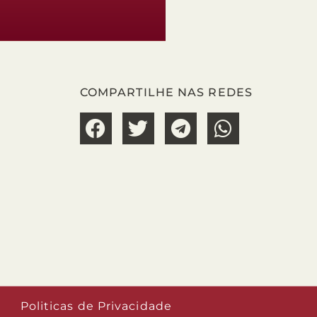
COMPARTILHE NAS REDES
Politicas de Privacidade