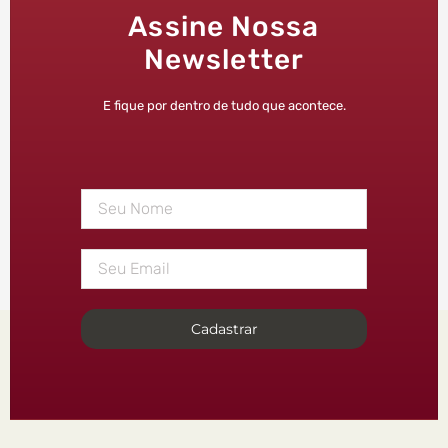
Assine Nossa
Newsletter
E fique por dentro de tudo que acontece.
Cadastrar