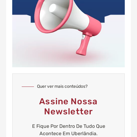
Quer ver mais conteúdos?
Assine Nossa
Newsletter
E Fique Por Dentro De Tudo Que
Acontece Em Uberlândia.