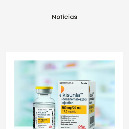
Notícias