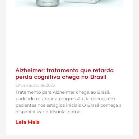
Alzheimer: tratamento que retarda
perda cognitiva chega no Brasil
29 de agosto de 2025
Tratamento para Alzheimer chega ao Brasil,
podendo retardar a progressão da doença em
pacientes nos estágios iniciais O Brasil começa a
disponibilizar o Kisunla, nome
Leia Mais