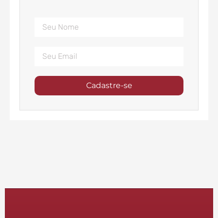
Cadastre-se