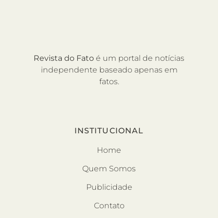
Revista do Fato
é um portal de notícias
independente baseado apenas em
fatos.
INSTITUCIONAL
Home
Quem Somos
Publicidade
Contato