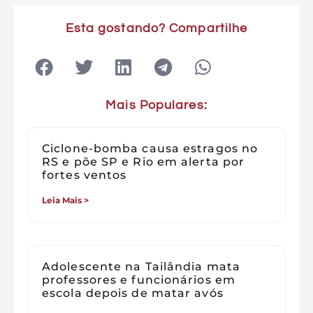
Esta gostando? Compartilhe
Mais Populares:
Ciclone-bomba causa estragos no
RS e põe SP e Rio em alerta por
fortes ventos
Leia Mais >
Adolescente na Tailândia mata
professores e funcionários em
escola depois de matar avós