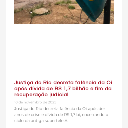
Justiça do Rio decreta falência da Oi
após dívida de R$ 1,7 bilhão e fim da
recuperação judicial
10 de novembro de 2025
Justiça do Rio decreta falência da Oi após dez
anos de crise e dívida de R$ 1,7 bi, encerrando o
ciclo da antiga supertele A