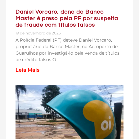
Daniel Vorcaro, dono do Banco
Master é preso pela PF por suspeita
de fraude com títulos falsos
19 de novembro de 2025
A Polícia Federal (PF) deteve Daniel Vorcaro,
proprietário do Banco Master, no Aeroporto de
Guarulhos por investigá-lo pela venda de títulos
de crédito falsos O
Leia Mais