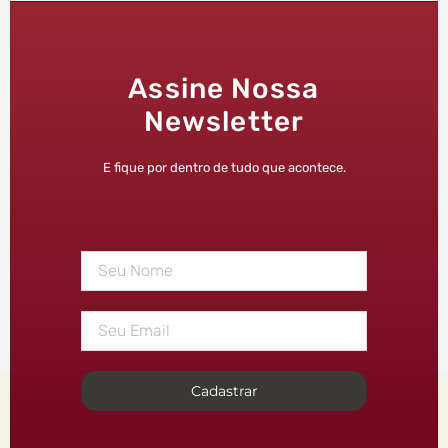
Assine Nossa
Newsletter
E fique por dentro de tudo que acontece.
Cadastrar