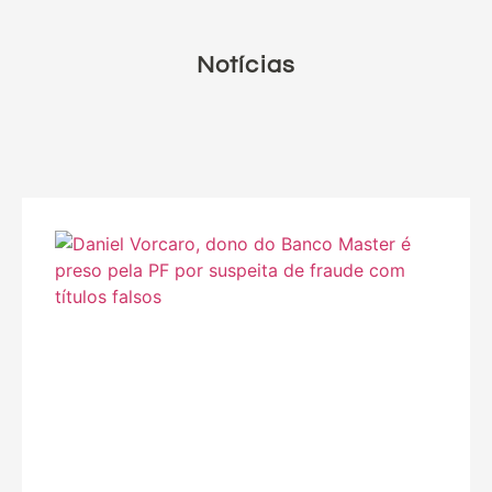
Notícias