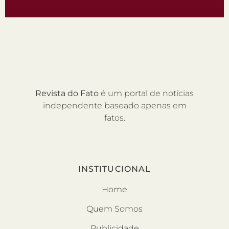
Revista do Fato
é um portal de notícias
independente baseado apenas em
fatos.
INSTITUCIONAL
Home
Quem Somos
Publicidade