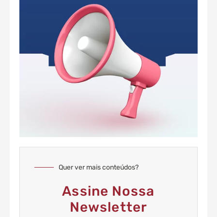
Quer ver mais conteúdos?
Assine Nossa
Newsletter