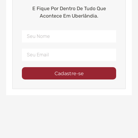
E Fique Por Dentro De Tudo Que
Acontece Em Uberlândia.
Cadastre-se