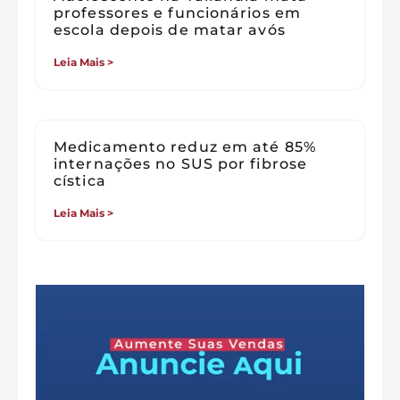
professores e funcionários em
escola depois de matar avós
Leia Mais >
Medicamento reduz em até 85%
internações no SUS por fibrose
cística
Leia Mais >