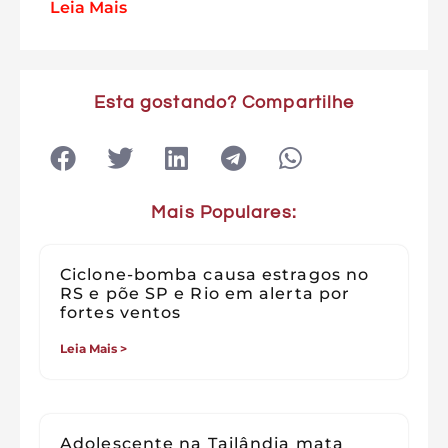
Leia Mais
Esta gostando? Compartilhe
Mais Populares:
Ciclone-bomba causa estragos no
RS e põe SP e Rio em alerta por
fortes ventos
Leia Mais >
Adolescente na Tailândia mata