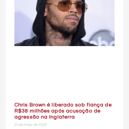
Chris Brown é liberado sob fiança de
R$38 milhões após acusação de
agressão na Inglaterra
21 de maio de 2025