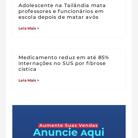
Adolescente na Tailândia mata
professores e funcionários em
escola depois de matar avós
Leia Mais >
Medicamento reduz em até 85%
internações no SUS por fibrose
cística
Leia Mais >