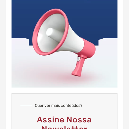
Quer ver mais conteúdos?
Assine Nossa