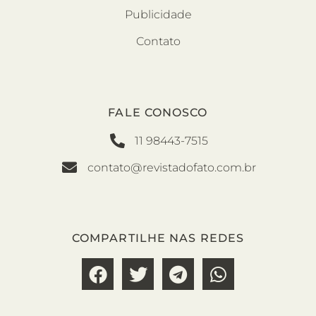
Publicidade
Contato
FALE CONOSCO
11 98443-7515
contato@revistadofato.com.br
COMPARTILHE NAS REDES