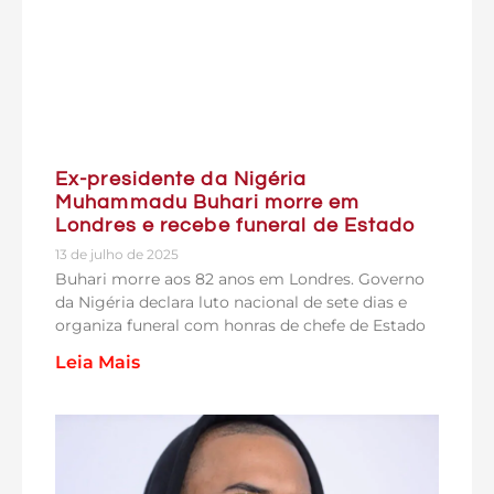
Ex-presidente da Nigéria
Muhammadu Buhari morre em
Londres e recebe funeral de Estado
13 de julho de 2025
Buhari morre aos 82 anos em Londres. Governo
da Nigéria declara luto nacional de sete dias e
organiza funeral com honras de chefe de Estado
Leia Mais