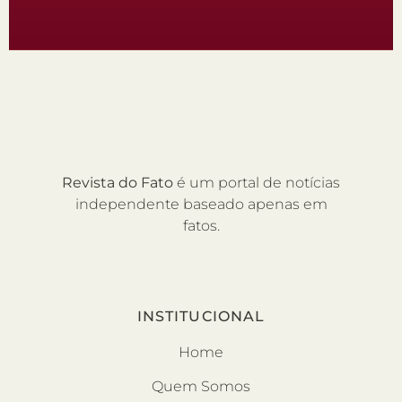
Revista do Fato
é um portal de notícias
independente baseado apenas em
fatos.
INSTITUCIONAL
Home
Quem Somos