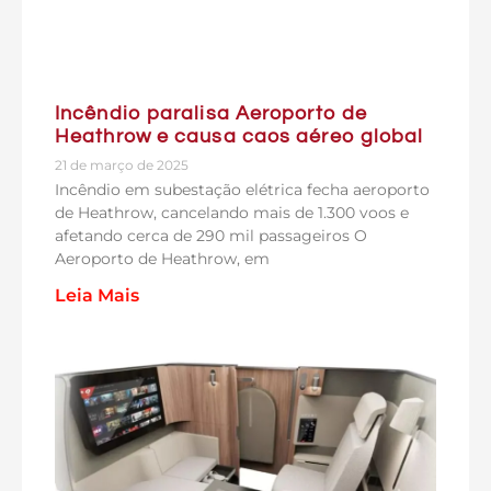
Incêndio paralisa Aeroporto de
Heathrow e causa caos aéreo global
21 de março de 2025
Incêndio em subestação elétrica fecha aeroporto
de Heathrow, cancelando mais de 1.300 voos e
afetando cerca de 290 mil passageiros O
Aeroporto de Heathrow, em
Leia Mais