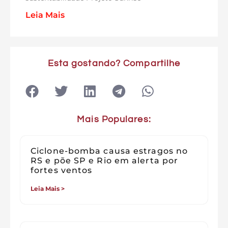
Leia Mais
Esta gostando? Compartilhe
Mais Populares:
Ciclone-bomba causa estragos no
RS e põe SP e Rio em alerta por
fortes ventos
Leia Mais >