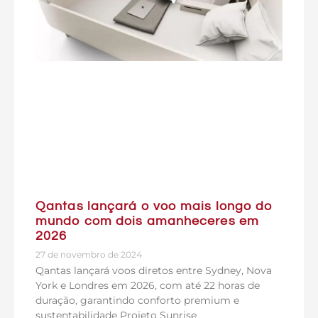
Qantas lançará o voo mais longo do
mundo com dois amanheceres em
2026
27 de novembro de 2024
Qantas lançará voos diretos entre Sydney, Nova
York e Londres em 2026, com até 22 horas de
duração, garantindo conforto premium e
sustentabilidade Projeto Sunrise