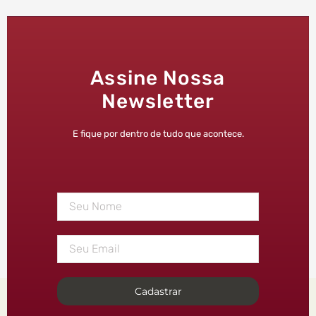
Assine Nossa
Newsletter
E fique por dentro de tudo que acontece.
Cadastrar