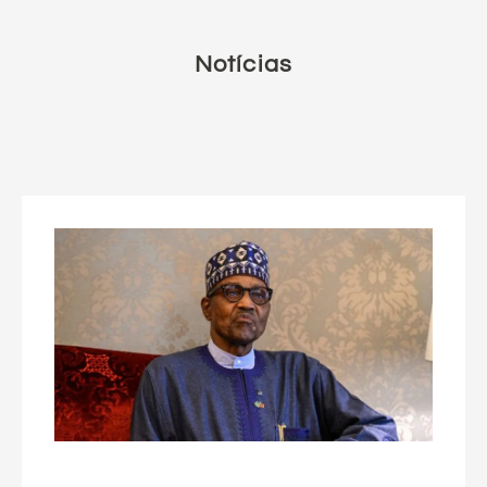
Notícias