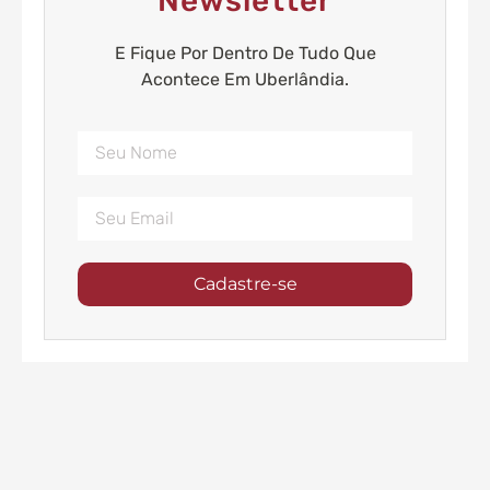
Newsletter
E Fique Por Dentro De Tudo Que
Acontece Em Uberlândia.
Cadastre-se