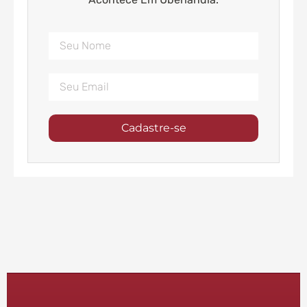
Cadastre-se