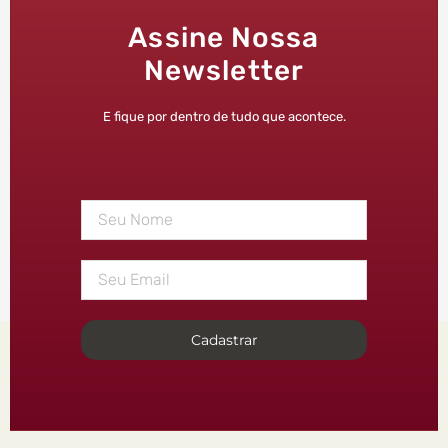
Assine Nossa
Newsletter
E fique por dentro de tudo que acontece.
Cadastrar