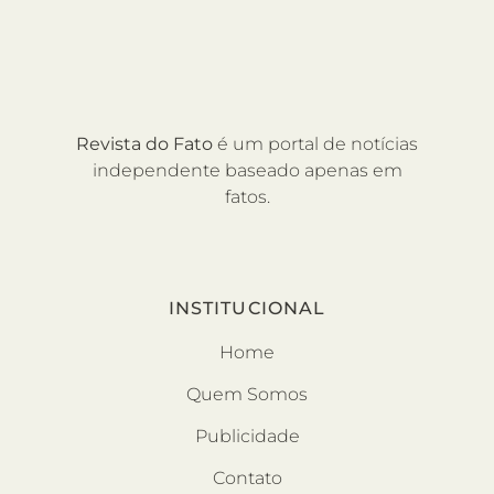
Revista do Fato
é um portal de notícias
independente baseado apenas em
fatos.
INSTITUCIONAL
Home
Quem Somos
Publicidade
Contato