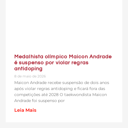
Medalhista olímpico Maicon Andrade
é suspenso por violar regras
antidoping
8 de maio de 2026
Maicon Andrade recebe suspensão de dois anos
após violar regras antidoping e ficará fora das
competições até 2028 O taekwondista Maicon
Andrade foi suspenso por
Leia Mais