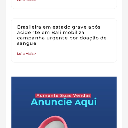
Brasileira em estado grave após
acidente em Bali mobiliza
campanha urgente por doação de
sangue
Leia Mais >