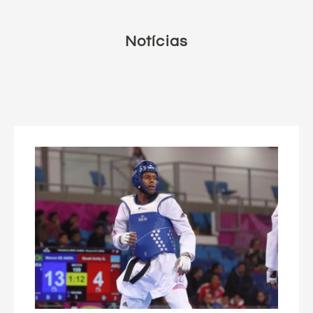
Notícias