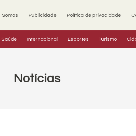
 Somos
Publicidade
Política de privacidade
C
Saúde
Internacional
Esportes
Turismo
Cid
Notícias