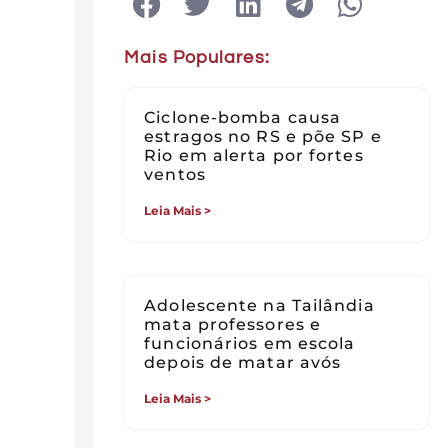
Mais Populares:
Ciclone-bomba causa
estragos no RS e põe SP e
Rio em alerta por fortes
ventos
Leia Mais >
Adolescente na Tailândia
mata professores e
funcionários em escola
depois de matar avós
Leia Mais >