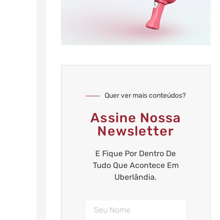
Quer ver mais conteúdos?
Assine Nossa
Newsletter
E Fique Por Dentro De
Tudo Que Acontece Em
Uberlândia.