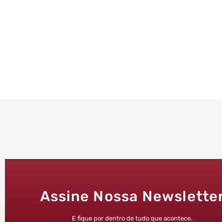
Assine Nossa Newslette
E fique por dentro de tudo que acontece.