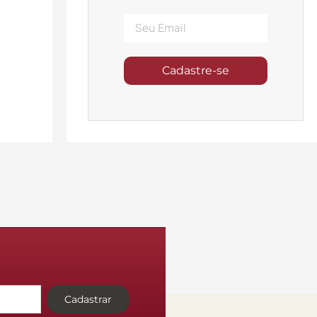
Cadastre-se
Cadastrar