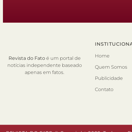
INSTITUCION
Home
Revista do Fato
é um portal de
notícias independente baseado
Quem Somos
apenas em fatos.
Publicidade
Contato