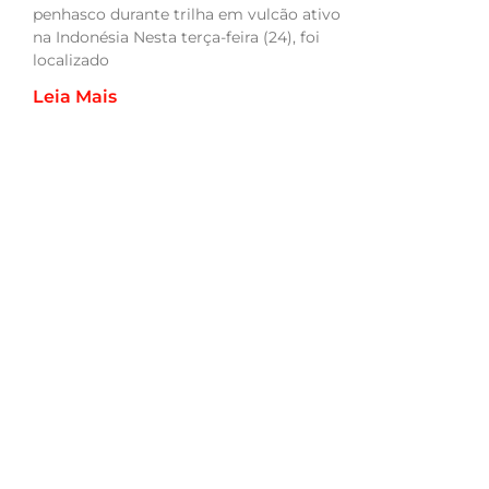
penhasco durante trilha em vulcão ativo
na Indonésia Nesta terça-feira (24), foi
localizado
Leia Mais