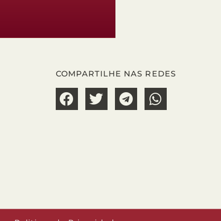
COMPARTILHE NAS REDES