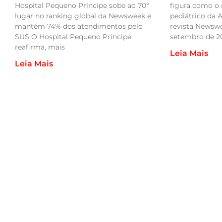
Hospital Pequeno Príncipe sobe ao 70º
figura como o
lugar no ranking global da Newsweek e
pediátrico da 
mantém 74% dos atendimentos pelo
revista Newswe
SUS O Hospital Pequeno Príncipe
setembro de 2
reafirma, mais
Leia Mais
Leia Mais