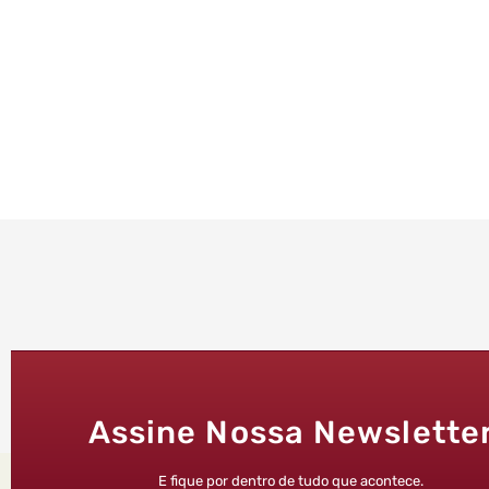
Assine Nossa Newslette
E fique por dentro de tudo que acontece.