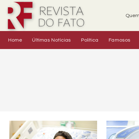
Quem
Home
Últimas Notícias
Política
Famosos