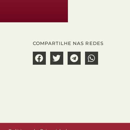
COMPARTILHE NAS REDES