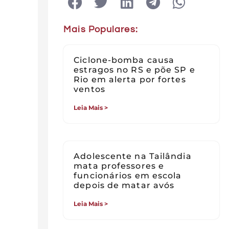
Mais Populares:
Ciclone-bomba causa
estragos no RS e põe SP e
Rio em alerta por fortes
ventos
Leia Mais >
Adolescente na Tailândia
mata professores e
funcionários em escola
depois de matar avós
Leia Mais >