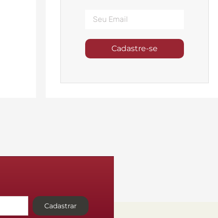
Cadastre-se
Cadastrar