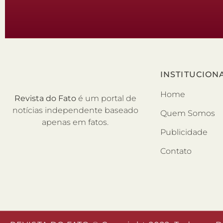
INSTITUCION
Home
Revista do Fato
é um portal de
notícias independente baseado
Quem Somos
apenas em fatos.
Publicidade
Contato