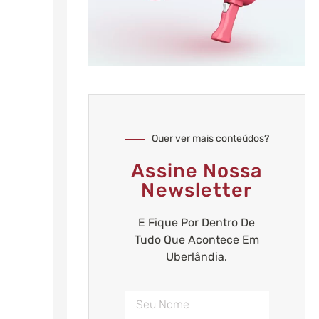
Quer ver mais conteúdos?
Assine Nossa
Newsletter
E Fique Por Dentro De
Tudo Que Acontece Em
Uberlândia.