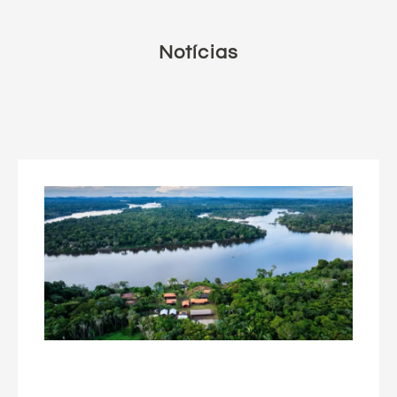
Notícias