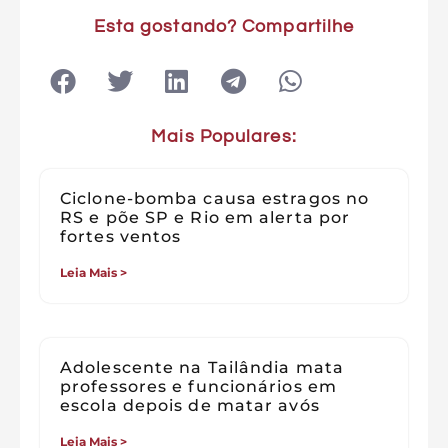
Esta gostando? Compartilhe
Mais Populares:
Ciclone-bomba causa estragos no
RS e põe SP e Rio em alerta por
fortes ventos
Leia Mais >
Adolescente na Tailândia mata
professores e funcionários em
escola depois de matar avós
Leia Mais >