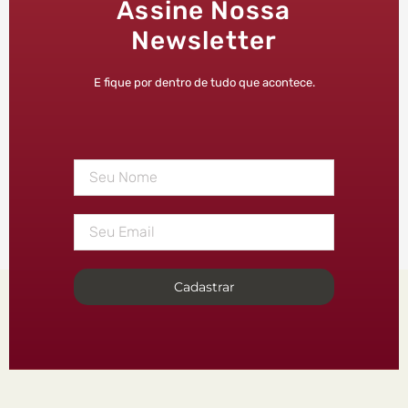
Assine Nossa
Newsletter
E fique por dentro de tudo que acontece.
Cadastrar