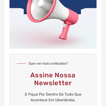
Quer ver mais conteúdos?
Assine Nossa
Newsletter
E Fique Por Dentro De Tudo Que
Acontece Em Uberlândia.