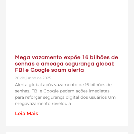
Mega vazamento expõe 16 bilhões de
senhas e ameaça segurança global:
FBI e Google soam alerta
20 de junho de 2025
Alerta global após vazamento de 16 bilhões de
senhas. FBI e Google pedem ações imediatas
para reforçar segurança digital dos usuários Um
megavazamento revelou a
Leia Mais