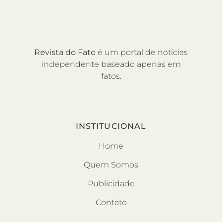
Revista do Fato
é um portal de notícias
independente baseado apenas em
fatos.
INSTITUCIONAL
Home
Quem Somos
Publicidade
Contato