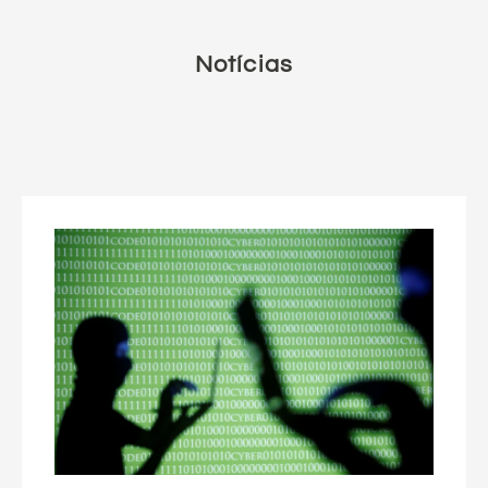
Notícias