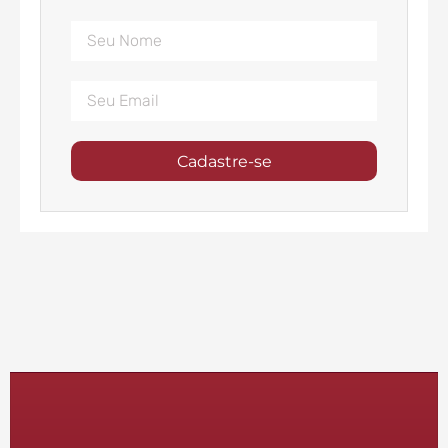
Cadastre-se