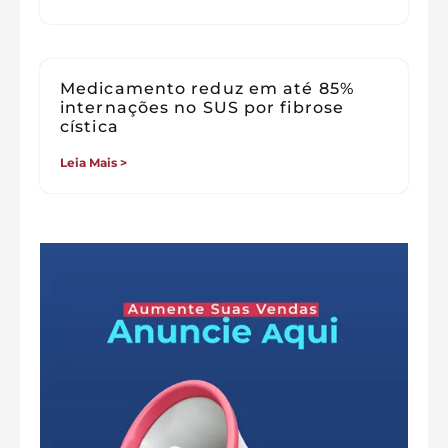
Medicamento reduz em até 85%
internações no SUS por fibrose
cística
Leia Mais >