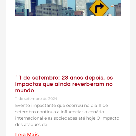
11 de setembro: 23 anos depois, os
impactos que ainda reverberam no
mundo
11 de setembro de 2024
Evento impactante que ocorreu no dia 11 de
setembro continua a influenciar o cenário
internacional e as sociedades até hoje O impacto
dos ataques de
Leia Mais