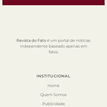
Revista do Fato
é um portal de notícias
independente baseado apenas em
fatos.
INSTITUCIONAL
Home
Quem Somos
Publicidade