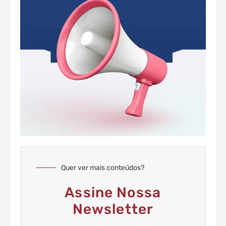
Quer ver mais conteúdos?
Assine Nossa
Newsletter