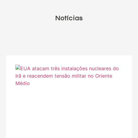
Notícias