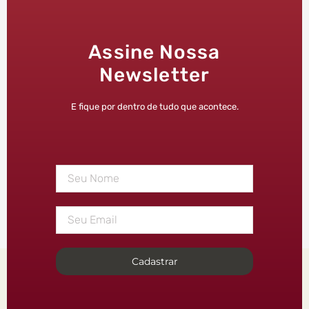
Assine Nossa
Newsletter
E fique por dentro de tudo que acontece.
Cadastrar