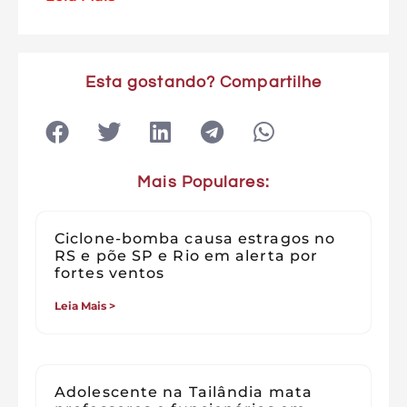
Esta gostando? Compartilhe
Mais Populares:
Ciclone-bomba causa estragos no
RS e põe SP e Rio em alerta por
fortes ventos
Leia Mais >
Adolescente na Tailândia mata