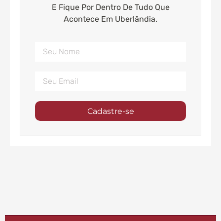
E Fique Por Dentro De Tudo Que
Acontece Em Uberlândia.
Cadastre-se