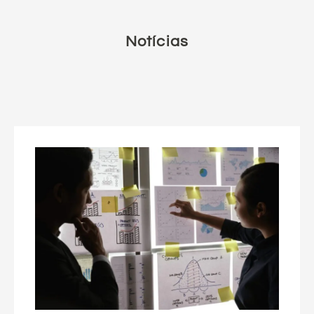
Notícias