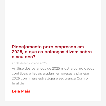
Planejamento para empresas em
2026, o que os balanços dizem sobre
o seu ano?
25 de dezembro de 2025
Análise dos balanços de 2025 mostra como dados
contábeis e fiscais ajudam empresas a planejar
2026 com mais estratégia e segurança Com o
final de
Leia Mais