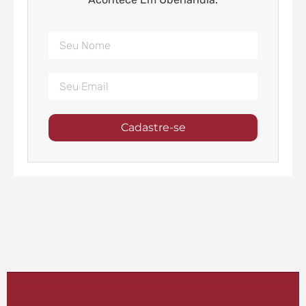
Cadastre-se