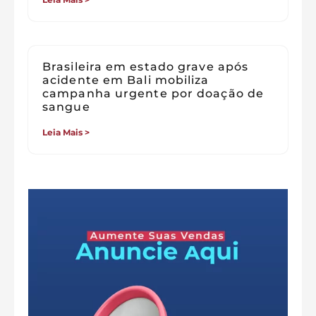
Brasileira em estado grave após
acidente em Bali mobiliza
campanha urgente por doação de
sangue
Leia Mais >