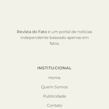
Revista do Fato
é um portal de notícias
independente baseado apenas em
fatos.
INSTITUCIONAL
Home
Quem Somos
Publicidade
Contato