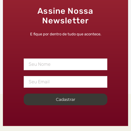
Assine Nossa
Newsletter
E fique por dentro de tudo que acontece.
Cadastrar